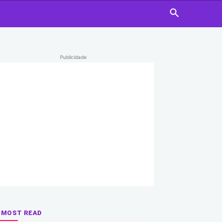
Publicidade
MOST READ