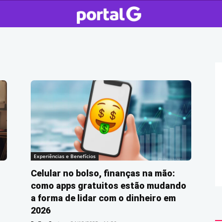
Experiências e Benefícios
Celular no bolso, finanças na mão:
como apps gratuitos estão mudando
a forma de lidar com o dinheiro em
2026