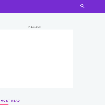
Publicidade
MOST READ