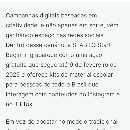
Campanhas digitais baseadas em
criatividade, e não apenas em sorte, vêm
ganhando espaço nas redes sociais.
Dentro desse cenário, a STABILO Start
Beginning aparece como uma ação
gratuita que segue até 9 de fevereiro de
2026 e oferece kits de material escolar
para pessoas de todo o Brasil que
interagem com conteúdos no Instagram e
no TikTok.
Em vez de apostar no modelo tradicional