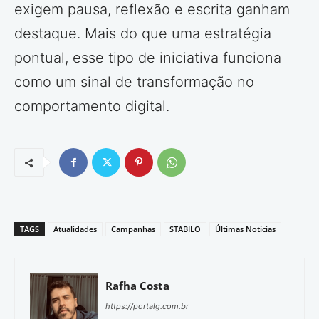
exigem pausa, reflexão e escrita ganham
destaque. Mais do que uma estratégia
pontual, esse tipo de iniciativa funciona
como um sinal de transformação no
comportamento digital.
TAGS
Atualidades
Campanhas
STABILO
Últimas Notícias
Rafha Costa
https://portalg.com.br