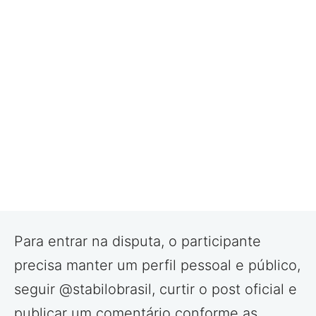
Para entrar na disputa, o participante
precisa manter um perfil pessoal e público,
seguir @stabilobrasil, curtir o post oficial e
publicar um comentário conforme as