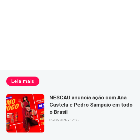
Leia mais
NESCAU anuncia ação com Ana
Castela e Pedro Sampaio em todo
o Brasil
05/08/2026 - 12:35