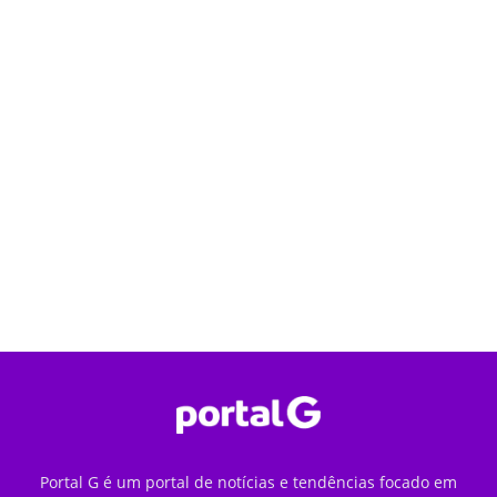
Portal G é um portal de notícias e tendências focado em