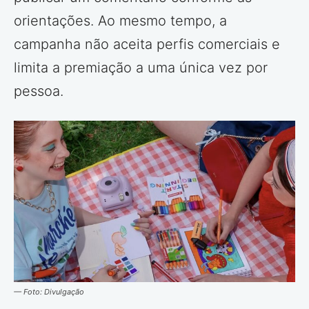
orientações. Ao mesmo tempo, a
campanha não aceita perfis comerciais e
limita a premiação a uma única vez por
pessoa.
— Foto: Divulgação