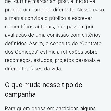
de “curtir e marcar amigos”, a iniciativa
propõe um caminho diferente. Nesse caso,
a marca convida o público a escrever
comentários autorais, que passam por
avaliação de uma comissão com critérios
definidos. Assim, o conceito do “Contrato
dos Começos” estimula reflexões sobre
recomeços, estudos, projetos pessoais e
diferentes fases da vida.
O que muda nesse tipo de
campanha
Para quem pensa em participar, alguns