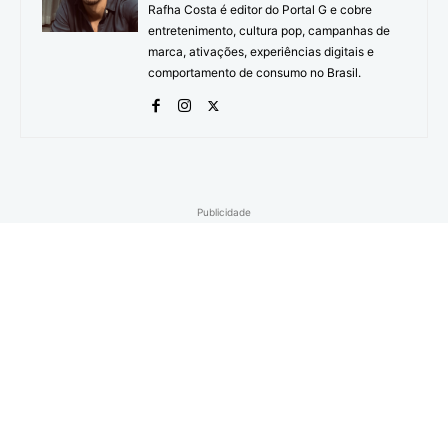
Rafha Costa é editor do Portal G e cobre
entretenimento, cultura pop, campanhas de
marca, ativações, experiências digitais e
comportamento de consumo no Brasil.
Publicidade