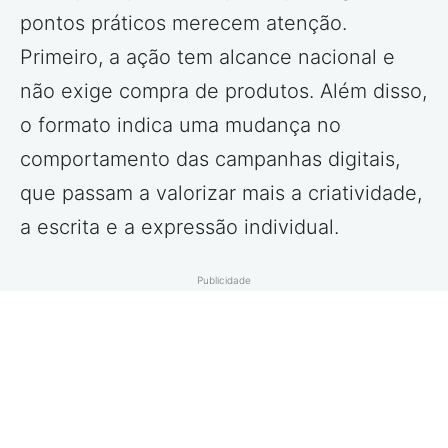
pontos práticos merecem atenção.
Primeiro, a ação tem alcance nacional e
não exige compra de produtos. Além disso,
o formato indica uma mudança no
comportamento das campanhas digitais,
que passam a valorizar mais a criatividade,
a escrita e a expressão individual.
Publicidade