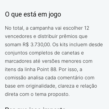
O que está em jogo
No total, a campanha vai escolher 12
vencedores e distribuir prêmios que
somam R$ 3.730,00. Os kits incluem desde
conjuntos completos de canetas e
marcadores até versões menores com
itens da linha Point 88. Por isso, a
comissão analisa cada comentário com
base em originalidade, clareza e relação
direta com o tema proposto.