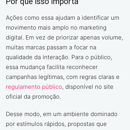
Por que isso importa
Ações como essa ajudam a identificar um
movimento mais amplo no marketing
digital. Em vez de priorizar apenas volume,
muitas marcas passam a focar na
qualidade da interação. Para o público,
essa mudança facilita reconhecer
campanhas legítimas, com regras claras e
regulamento público
, disponível no site
oficial da promoção.
Desse modo, em um ambiente dominado
por estímulos rápidos, propostas que