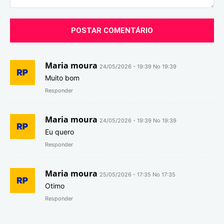
Comentário:
Maria moura
24/05/2026 - 19:39 No 19:39
Muito bom
Responder
Maria moura
24/05/2026 - 19:39 No 19:39
Eu quero
Responder
Maria moura
25/05/2026 - 17:35 No 17:35
Otimo
Responder