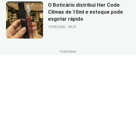
O Boticário distribui Her Code
Clímax de 10ml e estoque pode
esgotar rápido
15/06/2026 - 09:25
Publicidade