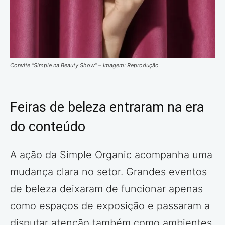
Convite “Simple na Beauty Show” – Imagem: Reprodução
Feiras de beleza entraram na era
do conteúdo
A ação da Simple Organic acompanha uma
mudança clara no setor. Grandes eventos
de beleza deixaram de funcionar apenas
como espaços de exposição e passaram a
disputar atenção também como ambientes