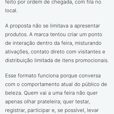
feito por ordem de chegada, com fila no
local.
A proposta não se limitava a apresentar
produtos. A marca tentou criar um ponto
de interação dentro da feira, misturando
ativações, contato direto com visitantes e
distribuição limitada de itens promocionais.
Esse formato funciona porque conversa
com o comportamento atual do público de
beleza. Quem vai a uma feira não quer
apenas olhar prateleira; quer testar,
registrar, participar e, se possível, levar