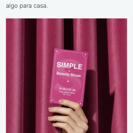
algo para casa.