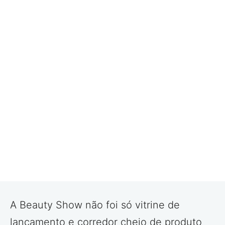
A Beauty Show não foi só vitrine de
lançamento e corredor cheio de produto