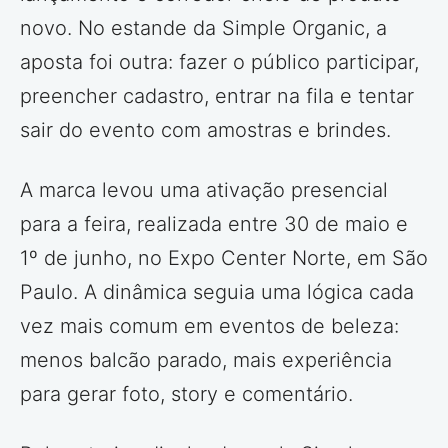
novo. No estande da Simple Organic, a
aposta foi outra: fazer o público participar,
preencher cadastro, entrar na fila e tentar
sair do evento com amostras e brindes.
A marca levou uma ativação presencial
para a feira, realizada entre 30 de maio e
1º de junho, no Expo Center Norte, em São
Paulo. A dinâmica seguia uma lógica cada
vez mais comum em eventos de beleza:
menos balcão parado, mais experiência
para gerar foto, story e comentário.