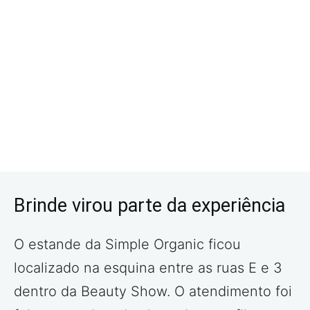
Brinde virou parte da experiência
O estande da Simple Organic ficou
localizado na esquina entre as ruas E e 3
dentro da Beauty Show. O atendimento foi