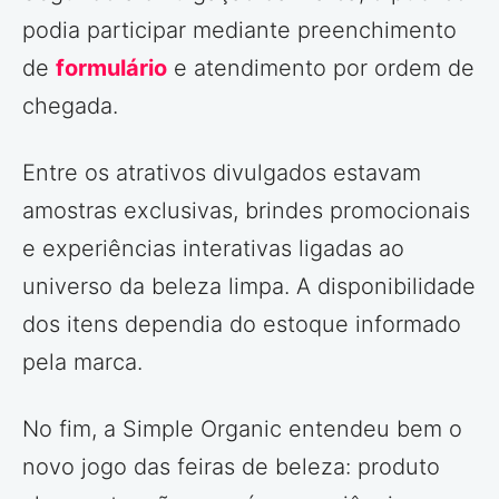
podia participar mediante preenchimento
de
formulário
e atendimento por ordem de
chegada.
Entre os atrativos divulgados estavam
amostras exclusivas, brindes promocionais
e experiências interativas ligadas ao
universo da beleza limpa. A disponibilidade
dos itens dependia do estoque informado
pela marca.
No fim, a Simple Organic entendeu bem o
novo jogo das feiras de beleza: produto