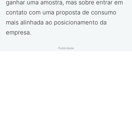
ganhar uma amostra, mas sobre entrar em
contato com uma proposta de consumo
mais alinhada ao posicionamento da
empresa.
Publicidade