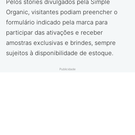
Pelos stories divulgados pela Simple
Organic, visitantes podiam preencher o
formulário indicado pela marca para
participar das ativações e receber
amostras exclusivas e brindes, sempre
sujeitos à disponibilidade de estoque.
Publicidade