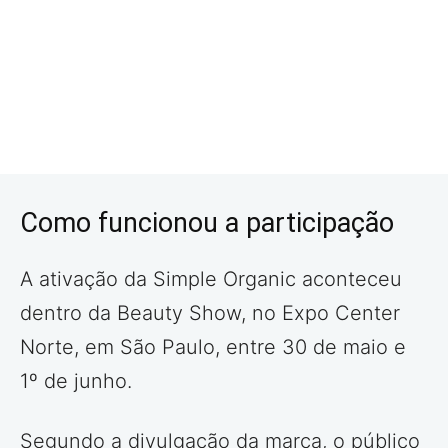
Como funcionou a participação
A ativação da Simple Organic aconteceu
dentro da Beauty Show, no Expo Center
Norte, em São Paulo, entre 30 de maio e
1º de junho.
Segundo a divulgação da marca, o público