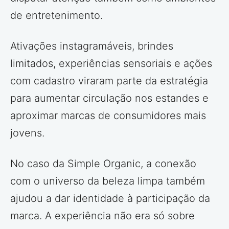
de entretenimento.
Ativações instagramáveis, brindes
limitados, experiências sensoriais e ações
com cadastro viraram parte da estratégia
para aumentar circulação nos estandes e
aproximar marcas de consumidores mais
jovens.
No caso da Simple Organic, a conexão
com o universo da beleza limpa também
ajudou a dar identidade à participação da
marca. A experiência não era só sobre