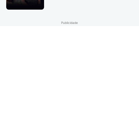
Publicidade