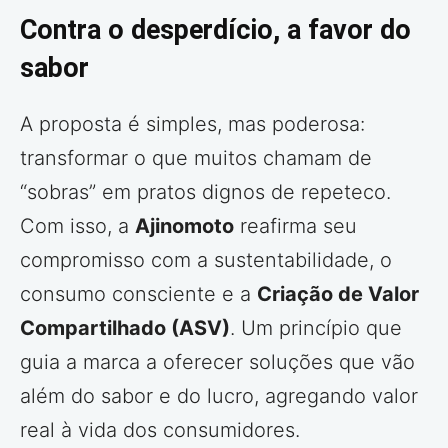
Contra o desperdício, a favor do
sabor
A proposta é simples, mas poderosa:
transformar o que muitos chamam de
“sobras” em pratos dignos de repeteco.
Com isso, a
Ajinomoto
reafirma seu
compromisso com a sustentabilidade, o
consumo consciente e a
Criação de Valor
Compartilhado (ASV)
. Um princípio que
guia a marca a oferecer soluções que vão
além do sabor e do lucro, agregando valor
real à vida dos consumidores.