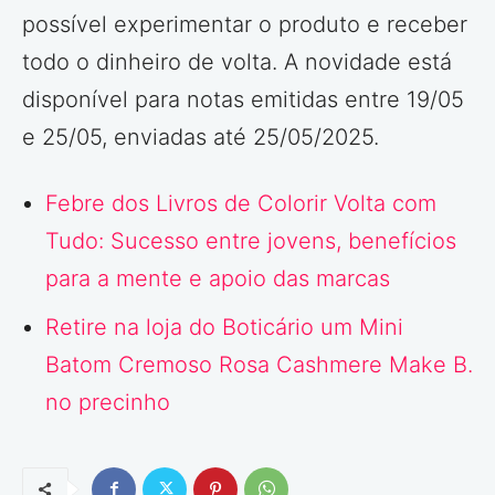
possível experimentar o produto e receber
todo o dinheiro de volta. A novidade está
disponível para notas emitidas entre 19/05
e 25/05, enviadas até 25/05/2025.
Febre dos Livros de Colorir Volta com
Tudo: Sucesso entre jovens, benefícios
para a mente e apoio das marcas
Retire na loja do Boticário um Mini
Batom Cremoso Rosa Cashmere Make B.
no precinho