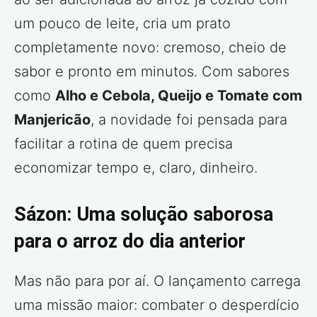
um pouco de leite, cria um prato
completamente novo: cremoso, cheio de
sabor e pronto em minutos. Com sabores
como
Alho e Cebola, Queijo e Tomate com
Manjericão
, a novidade foi pensada para
facilitar a rotina de quem precisa
economizar tempo e, claro, dinheiro.
Sázon: Uma solução saborosa
para o arroz do dia anterior
Mas não para por aí. O lançamento carrega
uma missão maior: combater o desperdício