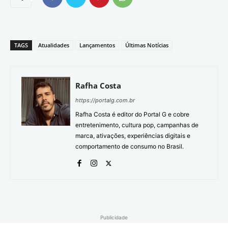
TAGS
Atualidades
Lançamentos
Últimas Notícias
Rafha Costa
https://portalg.com.br
Rafha Costa é editor do Portal G e cobre
entretenimento, cultura pop, campanhas de
marca, ativações, experiências digitais e
comportamento de consumo no Brasil.
Publicidade