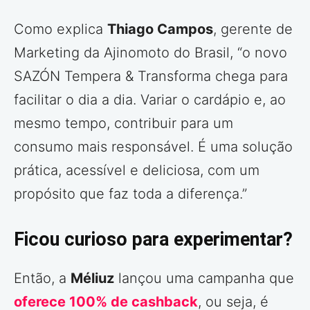
Como explica
Thiago Campos
, gerente de
Marketing da Ajinomoto do Brasil, “o novo
SAZÓN Tempera & Transforma chega para
facilitar o dia a dia. Variar o cardápio e, ao
mesmo tempo, contribuir para um
consumo mais responsável. É uma solução
prática, acessível e deliciosa, com um
propósito que faz toda a diferença.”
Ficou curioso para experimentar?
Então, a
Méliuz
lançou uma campanha que
oferece 100% de cashback
, ou seja, é