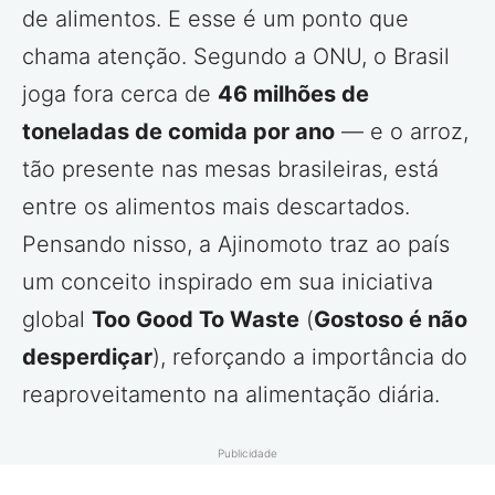
de alimentos. E esse é um ponto que
chama atenção. Segundo a ONU, o Brasil
joga fora cerca de
46 milhões de
toneladas de comida por ano
— e o arroz,
tão presente nas mesas brasileiras, está
entre os alimentos mais descartados.
Pensando nisso, a Ajinomoto traz ao país
um conceito inspirado em sua iniciativa
global
Too Good To Waste
(
Gostoso é não
desperdiçar
), reforçando a importância do
reaproveitamento na alimentação diária.
Publicidade