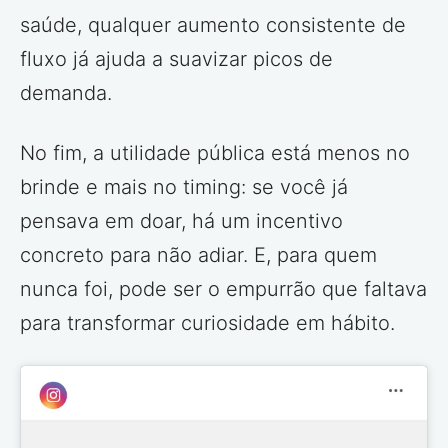
saúde, qualquer aumento consistente de
fluxo já ajuda a suavizar picos de
demanda.
No fim, a utilidade pública está menos no
brinde e mais no timing: se você já
pensava em doar, há um incentivo
concreto para não adiar. E, para quem
nunca foi, pode ser o empurrão que faltava
para transformar curiosidade em hábito.