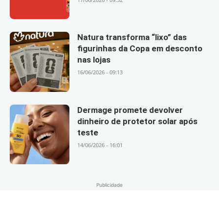
Natura transforma “lixo” das
figurinhas da Copa em desconto
nas lojas
16/06/2026 - 09:13
Dermage promete devolver
dinheiro de protetor solar após
teste
14/06/2026 - 16:01
Publicidade