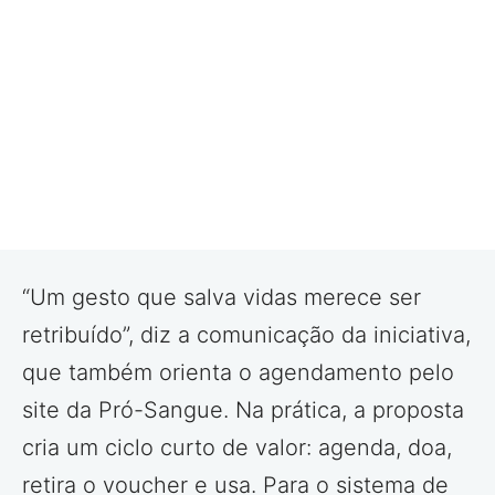
“Um gesto que salva vidas merece ser
retribuído”, diz a comunicação da iniciativa,
que também orienta o agendamento pelo
site da Pró-Sangue. Na prática, a proposta
cria um ciclo curto de valor: agenda, doa,
retira o voucher e usa. Para o sistema de