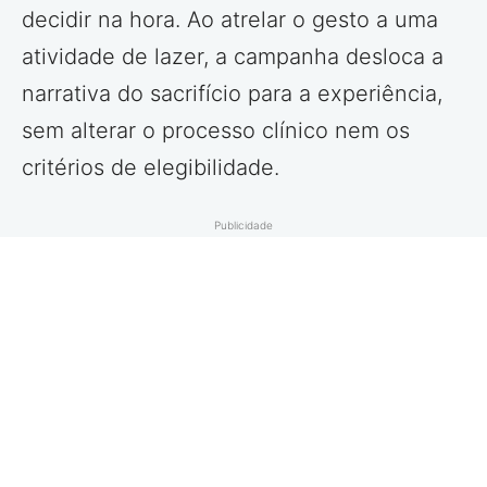
decidir na hora. Ao atrelar o gesto a uma
atividade de lazer, a campanha desloca a
narrativa do sacrifício para a experiência,
sem alterar o processo clínico nem os
critérios de elegibilidade.
Publicidade