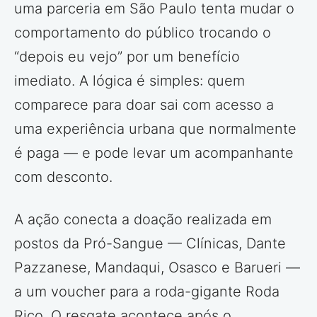
uma parceria em São Paulo tenta mudar o
comportamento do público trocando o
“depois eu vejo” por um benefício
imediato. A lógica é simples: quem
comparece para doar sai com acesso a
uma experiência urbana que normalmente
é paga — e pode levar um acompanhante
com desconto.
A ação conecta a doação realizada em
postos da Pró-Sangue — Clínicas, Dante
Pazzanese, Mandaqui, Osasco e Barueri —
a um voucher para a roda-gigante Roda
Rico. O resgate acontece após o