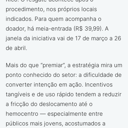
procedimento, nos próprios locais
indicados. Para quem acompanha o
doador, há meia-entrada (R$ 39,99). A
janela da iniciativa vai de 17 de março a 26
de abril.
Mais do que “premiar”, a estratégia mira um
ponto conhecido do setor: a dificuldade de
converter intenção em ação. Incentivos
tangíveis e de uso rápido tendem a reduzir
a fricção do deslocamento até o
hemocentro — especialmente entre
públicos mais jovens, acostumados a