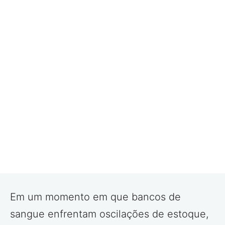
Em um momento em que bancos de
sangue enfrentam oscilações de estoque,