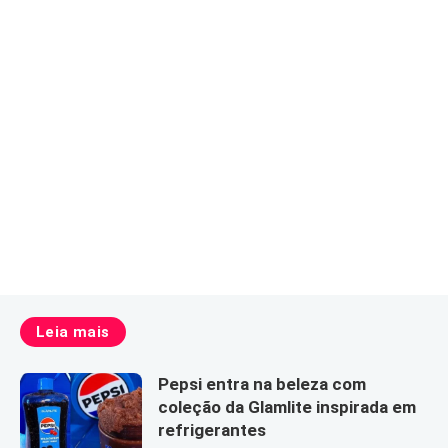
Leia mais
Pepsi entra na beleza com
coleção da Glamlite inspirada em
refrigerantes