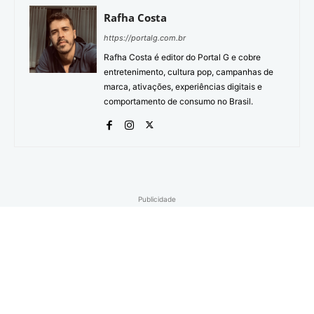
Rafha Costa
https://portalg.com.br
Rafha Costa é editor do Portal G e cobre
entretenimento, cultura pop, campanhas de
marca, ativações, experiências digitais e
comportamento de consumo no Brasil.
Publicidade