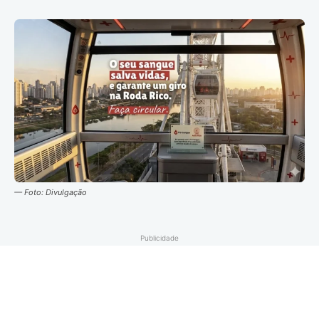
— Foto: Divulgação
Publicidade