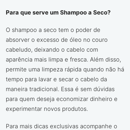
Para que serve um Shampoo a Seco?
O shampoo a seco tem o poder de
absorver o excesso de óleo no couro
cabeludo, deixando o cabelo com
aparência mais limpa e fresca. Além disso,
permite uma limpeza rápida quando não há
tempo para lavar e secar o cabelo da
maneira tradicional. Essa é sem dúvidas
para quem deseja economizar dinheiro e
experimentar novos produtos.
Para mais dicas exclusivas acompanhe o