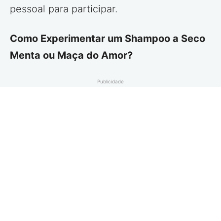
pessoal para participar.
Como Experimentar um Shampoo a Seco
Menta ou Maça do Amor?
Publicidade