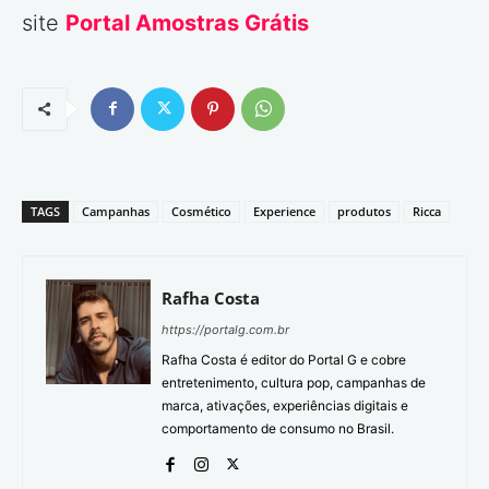
site
Portal Amostras Grátis
TAGS
Campanhas
Cosmético
Experience
produtos
Ricca
Rafha Costa
https://portalg.com.br
Rafha Costa é editor do Portal G e cobre
entretenimento, cultura pop, campanhas de
marca, ativações, experiências digitais e
comportamento de consumo no Brasil.