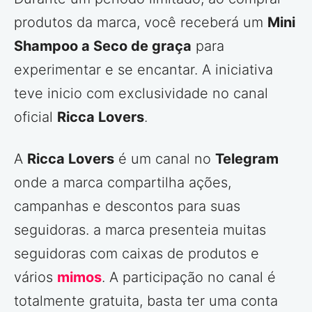
produtos da marca, você receberá um
Mini
Shampoo a Seco de graça
para
experimentar e se encantar. A iniciativa
teve inicio com exclusividade no canal
oficial
Ricca Lovers
.
A
Ricca Lovers
é um canal no
Telegram
onde a marca compartilha ações,
campanhas e descontos para suas
seguidoras. a marca presenteia muitas
seguidoras com caixas de produtos e
vários
mimos
. A participação no canal é
totalmente gratuita, basta ter uma conta