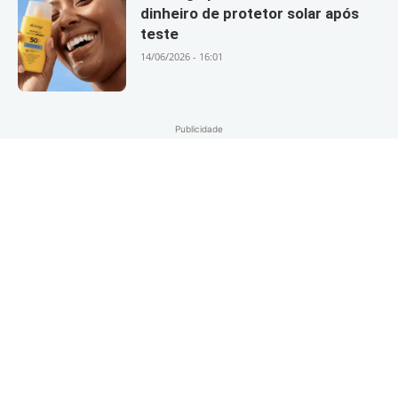
dinheiro de protetor solar após
teste
14/06/2026 - 16:01
Publicidade