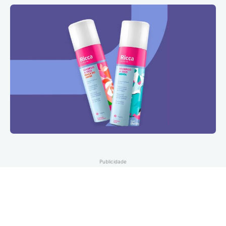
Publicidade