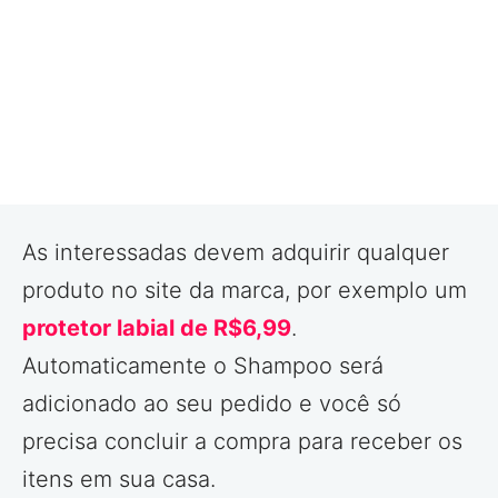
As interessadas devem adquirir qualquer
produto no site da marca, por exemplo um
protetor labial de R$6,99
.
Automaticamente o Shampoo será
adicionado ao seu pedido e você só
precisa concluir a compra para receber os
itens em sua casa.