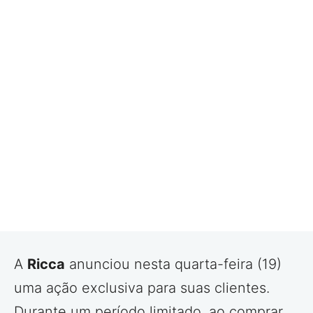
A
Ricca
anunciou nesta quarta-feira (19)
uma ação exclusiva para suas clientes.
Durante um período limitado, ao comprar