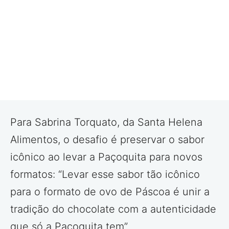
Para Sabrina Torquato, da Santa Helena
Alimentos, o desafio é preservar o sabor
icônico ao levar a Paçoquita para novos
formatos: “Levar esse sabor tão icônico
para o formato de ovo de Páscoa é unir a
tradição do chocolate com a autenticidade
que só a Paçoquita tem”.