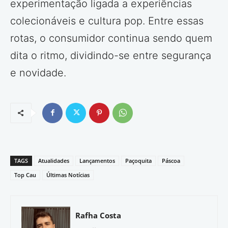
experimentação ligada a experiências
colecionáveis e cultura pop. Entre essas
rotas, o consumidor continua sendo quem
dita o ritmo, dividindo-se entre segurança
e novidade.
TAGS
Atualidades
Lançamentos
Paçoquita
Páscoa
Top Cau
Últimas Notícias
Rafha Costa