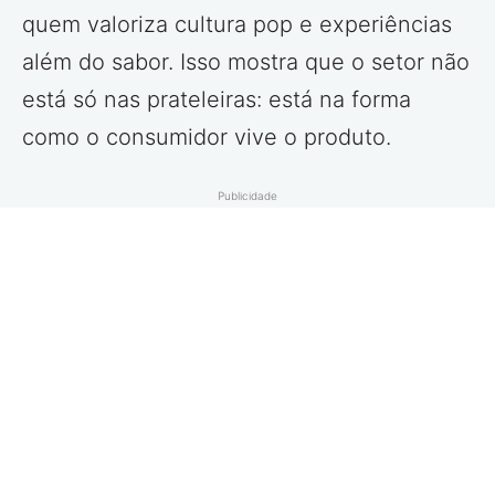
quem valoriza cultura pop e experiências
além do sabor. Isso mostra que o setor não
está só nas prateleiras: está na forma
como o consumidor vive o produto.
Publicidade