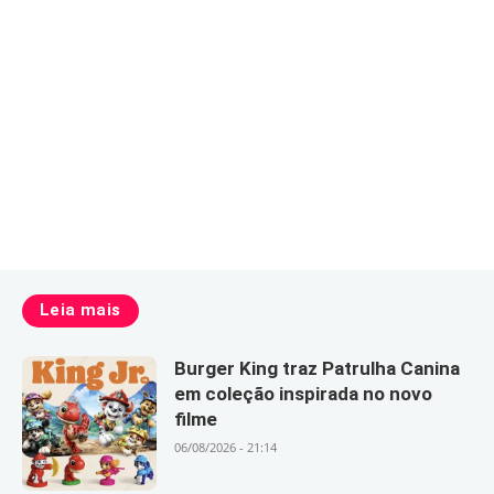
Leia mais
Burger King traz Patrulha Canina
em coleção inspirada no novo
filme
06/08/2026 - 21:14