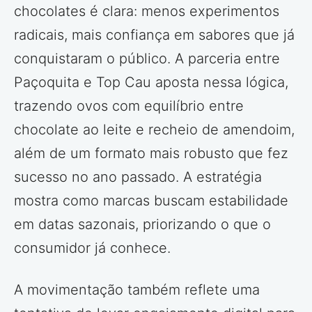
chocolates é clara: menos experimentos
radicais, mais confiança em sabores que já
conquistaram o público. A parceria entre
Paçoquita e Top Cau aposta nessa lógica,
trazendo ovos com equilíbrio entre
chocolate ao leite e recheio de amendoim,
além de um formato mais robusto que fez
sucesso no ano passado. A estratégia
mostra como marcas buscam estabilidade
em datas sazonais, priorizando o que o
consumidor já conhece.
A movimentação também reflete uma