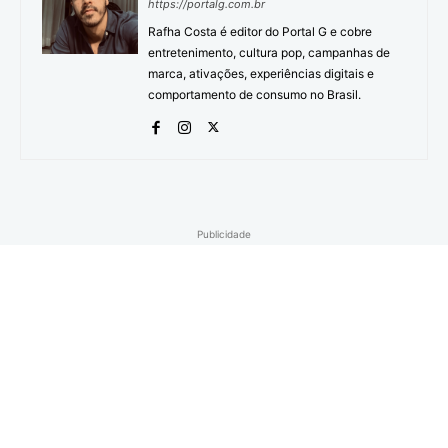
https://portalg.com.br
Rafha Costa é editor do Portal G e cobre
entretenimento, cultura pop, campanhas de
marca, ativações, experiências digitais e
comportamento de consumo no Brasil.
Publicidade