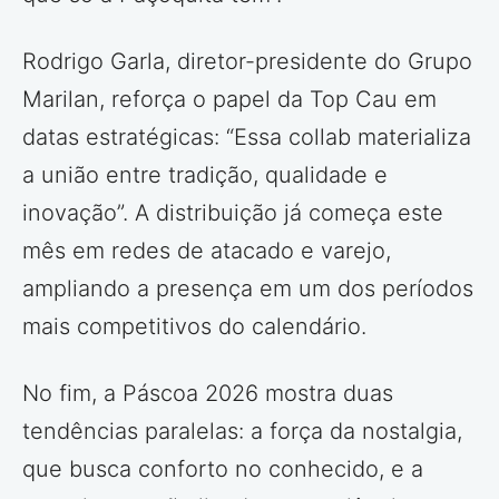
Rodrigo Garla, diretor-presidente do Grupo
Marilan, reforça o papel da Top Cau em
datas estratégicas: “Essa collab materializa
a união entre tradição, qualidade e
inovação”. A distribuição já começa este
mês em redes de atacado e varejo,
ampliando a presença em um dos períodos
mais competitivos do calendário.
No fim, a Páscoa 2026 mostra duas
tendências paralelas: a força da nostalgia,
que busca conforto no conhecido, e a