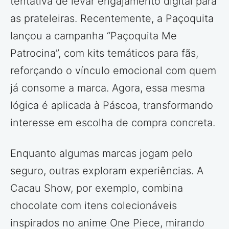
tentativa de levar engajamento digital para
as prateleiras. Recentemente, a Paçoquita
lançou a campanha “Paçoquita Me
Patrocina”, com kits temáticos para fãs,
reforçando o vínculo emocional com quem
já consome a marca. Agora, essa mesma
lógica é aplicada à Páscoa, transformando
interesse em escolha de compra concreta.
Enquanto algumas marcas jogam pelo
seguro, outras exploram experiências. A
Cacau Show, por exemplo, combina
chocolate com itens colecionáveis
inspirados no anime One Piece, mirando