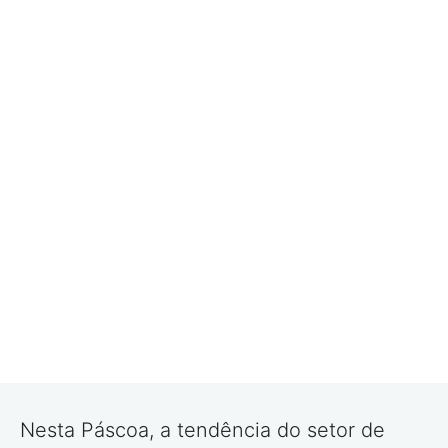
Nesta Páscoa, a tendência do setor de