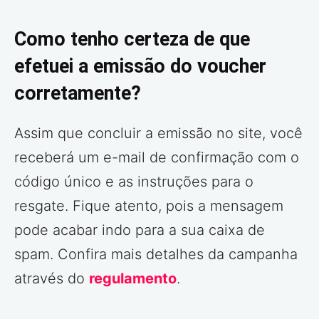
Como tenho certeza de que
efetuei a emissão do voucher
corretamente?
Assim que concluir a emissão no site, você
receberá um e-mail de confirmação com o
código único e as instruções para o
resgate. Fique atento, pois a mensagem
pode acabar indo para a sua caixa de
spam. Confira mais detalhes da campanha
através do
regulamento
.