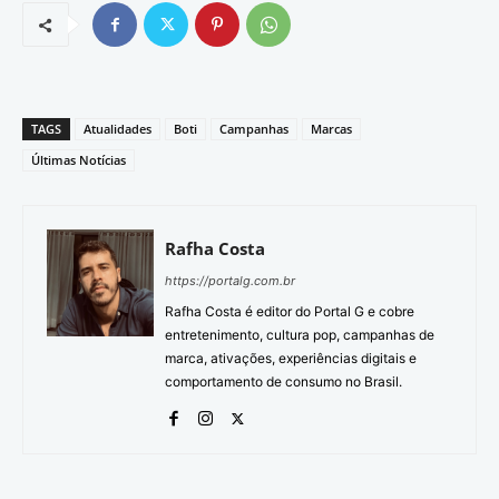
TAGS
Atualidades
Boti
Campanhas
Marcas
Últimas Notícias
Rafha Costa
https://portalg.com.br
Rafha Costa é editor do Portal G e cobre
entretenimento, cultura pop, campanhas de
marca, ativações, experiências digitais e
comportamento de consumo no Brasil.