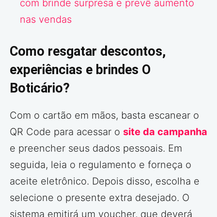
com brinde surpresa e prevê aumento
nas vendas
Como resgatar descontos,
experiências e brindes O
Boticário?
Com o cartão em mãos, basta escanear o
QR Code para acessar o
site da campanha
e preencher seus dados pessoais. Em
seguida, leia o regulamento e forneça o
aceite eletrônico. Depois disso, escolha e
selecione o presente extra desejado. O
sistema emitirá um voucher, que deverá