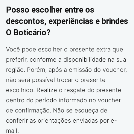
Posso escolher entre os
descontos, experiências e brindes
O Boticário?
Você pode escolher o presente extra que
preferir, conforme a disponibilidade na sua
região. Porém, após a emissão do voucher,
não será possível trocar o presente
escolhido. Realize o resgate do presente
dentro do período informado no voucher
de confirmação. Não se esqueça de
conferir as orientações enviadas por e-
mail.