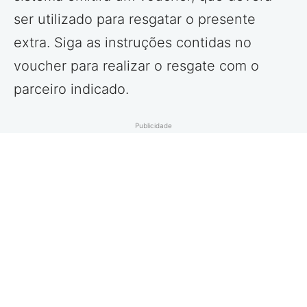
ser utilizado para resgatar o presente
extra. Siga as instruções contidas no
voucher para realizar o resgate com o
parceiro indicado.
Publicidade