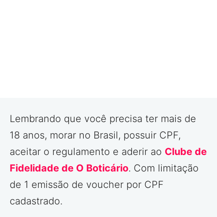
Lembrando que você precisa ter mais de
18 anos, morar no Brasil, possuir CPF,
aceitar o regulamento e aderir ao
Clube de
Fidelidade de O Boticário
. Com limitação
de 1 emissão de voucher por CPF
cadastrado.