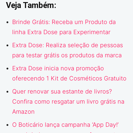
Veja Também:
Brinde Grátis: Receba um Produto da
linha Extra Dose para Experimentar
Extra Dose: Realiza seleção de pessoas
para testar grátis os produtos da marca
Extra Dose inicia nova promoção
oferecendo 1 Kit de Cosméticos Gratuito
Quer renovar sua estante de livros?
Confira como resgatar um livro grátis na
Amazon
O Boticário lança campanha ‘App Day!’