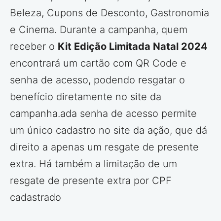
Beleza, Cupons de Desconto, Gastronomia
e Cinema. Durante a campanha, quem
receber o
Kit Edição Limitada Natal 2024
encontrará um cartão com QR Code e
senha de acesso, podendo resgatar o
benefício diretamente no site da
campanha.ada senha de acesso permite
um único cadastro no site da ação, que dá
direito a apenas um resgate de presente
extra. Há também a limitação de um
resgate de presente extra por CPF
cadastrado