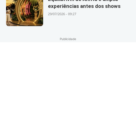
experiências antes dos shows
29/07/2026 - 09:27
Publicidade