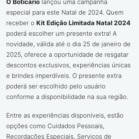
O Boticário
lançou uma campanha
especial para este Natal de 2024. Quem
receber o
Kit Edição Limitada Natal 2024
poderá escolher um presente extra! A
novidade, válida até o dia 25 de janeiro de
2025, oferece a oportunidade de resgatar
descontos exclusivos, experiências únicas
e brindes imperdíveis. O presente extra
poderá ser escolhido pelo usuário
conforme a disponibilidade na sua região.
Entre as experiências disponíveis, estão
opções como Cuidados Pessoais,
Recordações Especiais, Serviços de