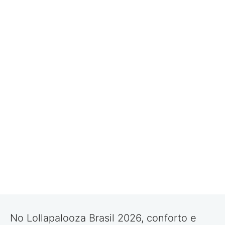
No Lollapalooza Brasil 2026, conforto e