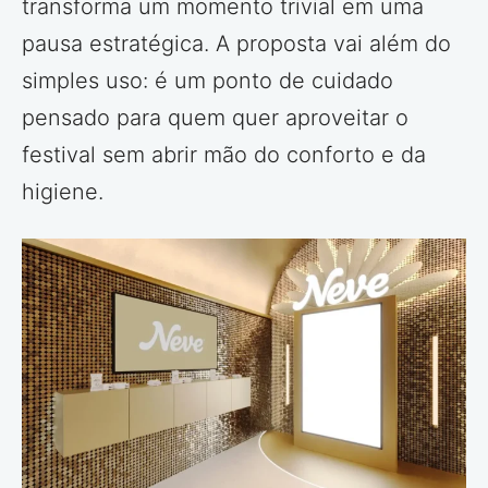
transforma um momento trivial em uma
pausa estratégica. A proposta vai além do
simples uso: é um ponto de cuidado
pensado para quem quer aproveitar o
festival sem abrir mão do conforto e da
higiene.