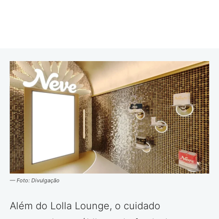
— Foto: Divulgação
Além do Lolla Lounge, o cuidado