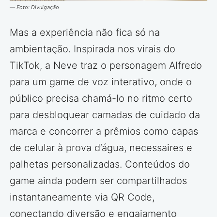
— Foto: Divulgação
Mas a experiência não fica só na
ambientação. Inspirada nos virais do
TikTok, a Neve traz o personagem Alfredo
para um game de voz interativo, onde o
público precisa chamá-lo no ritmo certo
para desbloquear camadas de cuidado da
marca e concorrer a prêmios como capas
de celular à prova d’água, necessaires e
palhetas personalizadas. Conteúdos do
game ainda podem ser compartilhados
instantaneamente via QR Code,
conectando diversão e engajamento