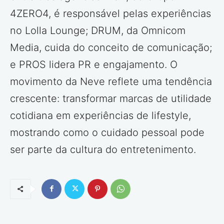
4ZERO4, é responsável pelas experiências
no Lolla Lounge; DRUM, da Omnicom
Media, cuida do conceito de comunicação;
e PROS lidera PR e engajamento. O
movimento da Neve reflete uma tendência
crescente: transformar marcas de utilidade
cotidiana em experiências de lifestyle,
mostrando como o cuidado pessoal pode
ser parte da cultura do entretenimento.