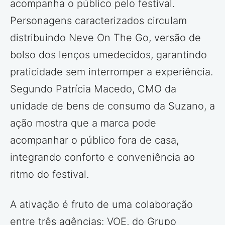
acompanha o público pelo festival.
Personagens caracterizados circulam
distribuindo Neve On The Go, versão de
bolso dos lenços umedecidos, garantindo
praticidade sem interromper a experiência.
Segundo Patrícia Macedo, CMO da
unidade de bens de consumo da Suzano, a
ação mostra que a marca pode
acompanhar o público fora de casa,
integrando conforto e conveniência ao
ritmo do festival.
A ativação é fruto de uma colaboração
entre três agências: VOE, do Grupo