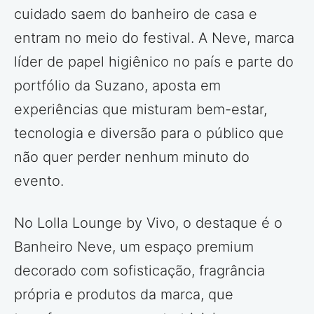
cuidado saem do banheiro de casa e
entram no meio do festival. A Neve, marca
líder de papel higiênico no país e parte do
portfólio da Suzano, aposta em
experiências que misturam bem-estar,
tecnologia e diversão para o público que
não quer perder nenhum minuto do
evento.
No Lolla Lounge by Vivo, o destaque é o
Banheiro Neve, um espaço premium
decorado com sofisticação, fragrância
própria e produtos da marca, que