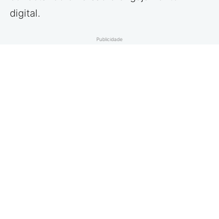
digital.
Publicidade