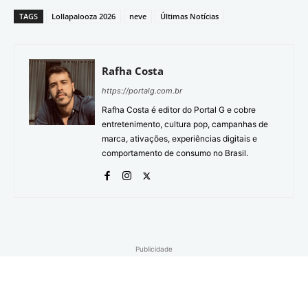
TAGS
Lollapalooza 2026
neve
Últimas Notícias
Rafha Costa
https://portalg.com.br
Rafha Costa é editor do Portal G e cobre
entretenimento, cultura pop, campanhas de
marca, ativações, experiências digitais e
comportamento de consumo no Brasil.
Publicidade