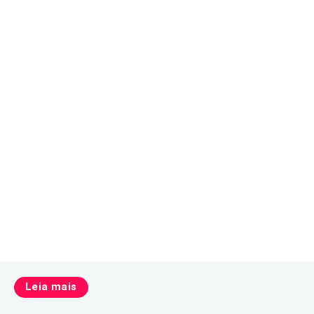
Leia mais