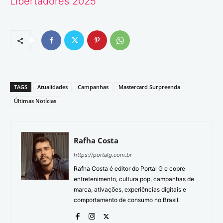
Libertadores 2025
TAGS
Atualidades
Campanhas
Mastercard Surpreenda
Últimas Notícias
Rafha Costa
https://portalg.com.br
Rafha Costa é editor do Portal G e cobre
entretenimento, cultura pop, campanhas de
marca, ativações, experiências digitais e
comportamento de consumo no Brasil.