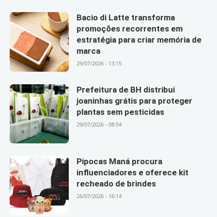
Bacio di Latte transforma
promoções recorrentes em
estratégia para criar memória de
marca
29/07/2026 - 13:15
Prefeitura de BH distribui
joaninhas grátis para proteger
plantas sem pesticidas
29/07/2026 - 08:54
Pipocas Maná procura
influenciadores e oferece kit
recheado de brindes
26/07/2026 - 16:14