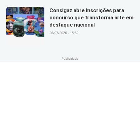
Consigaz abre inscrições para
concurso que transforma arte em
destaque nacional
26/07/2026 - 15:52
Publicidade