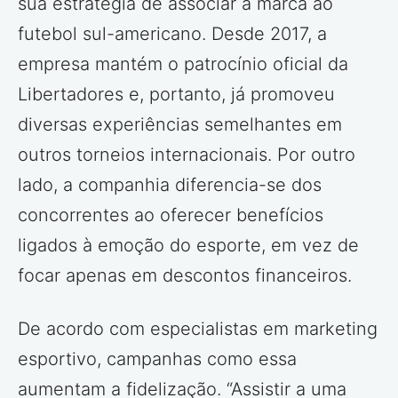
sua estratégia de associar a marca ao
futebol sul-americano. Desde 2017, a
empresa mantém o patrocínio oficial da
Libertadores e, portanto, já promoveu
diversas experiências semelhantes em
outros torneios internacionais. Por outro
lado, a companhia diferencia-se dos
concorrentes ao oferecer benefícios
ligados à emoção do esporte, em vez de
focar apenas em descontos financeiros.
De acordo com especialistas em marketing
esportivo, campanhas como essa
aumentam a fidelização. “Assistir a uma