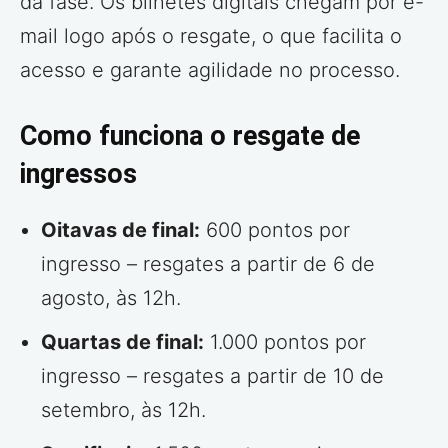
da fase. Os bilhetes digitais chegam por e-
mail logo após o resgate, o que facilita o
acesso e garante agilidade no processo.
Como funciona o resgate de
ingressos
Oitavas de final:
600 pontos por
ingresso – resgates a partir de 6 de
agosto, às 12h.
Quartas de final:
1.000 pontos por
ingresso – resgates a partir de 10 de
setembro, às 12h.