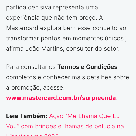
partida decisiva representa uma
experiência que não tem preço. A
Mastercard explora bem esse conceito ao
transformar pontos em momentos únicos”,
afirma João Martins, consultor do setor.
Para consultar os
Termos e Condições
completos e conhecer mais detalhes sobre
a promoção, acesse:
www.mastercard.com.br/surpreenda
.
Leia Também:
Ação “Me Lhama Que Eu
Vou” com brindes e lhamas de pelúcia na