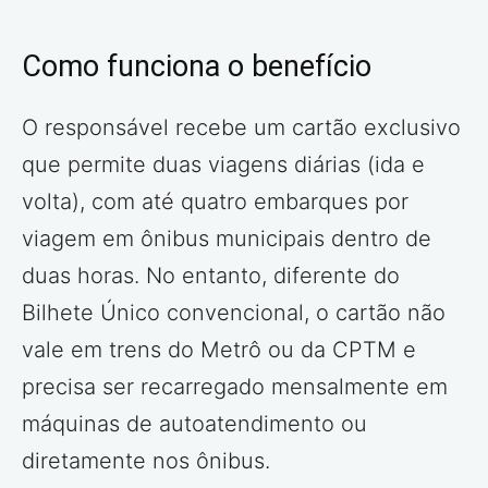
Como funciona o benefício
O responsável recebe um cartão exclusivo
que permite duas viagens diárias (ida e
volta), com até quatro embarques por
viagem em ônibus municipais dentro de
duas horas. No entanto, diferente do
Bilhete Único convencional, o cartão não
vale em trens do Metrô ou da CPTM e
precisa ser recarregado mensalmente em
máquinas de autoatendimento ou
diretamente nos ônibus.