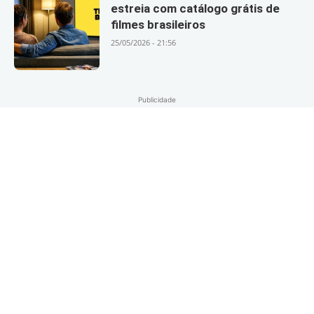
estreia com catálogo grátis de
filmes brasileiros
25/05/2026 - 21:56
Publicidade