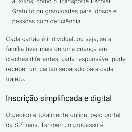
auxílios, como o Transporte Escolar
Gratuito ou gratuidades para idosos e
pessoas com deficiência.
Cada cartão é individual, ou seja, se a
família tiver mais de uma criança em
creches diferentes, cada responsável pode
receber um cartão separado para cada
trajeto.
Inscrição simplificada e digital
O pedido é totalmente online, pelo portal
da SPTrans. Também, o processo é