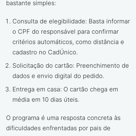
bastante simples:
Consulta de elegibilidade: Basta informar
o CPF do responsável para confirmar
critérios automáticos, como distância e
cadastro no CadÚnico.
Solicitação do cartão: Preenchimento de
dados e envio digital do pedido.
Entrega em casa: O cartão chega em
média em 10 dias úteis.
O programa é uma resposta concreta às
dificuldades enfrentadas por pais de