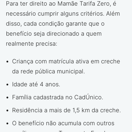
Para ter direito ao Mamãe Tarifa Zero, é
necessário cumprir alguns critérios. Além
disso, cada condição garante que o
benefício seja direcionado a quem
realmente precisa:
Criança com matrícula ativa em creche
da rede pública municipal.
Idade até 4 anos.
Família cadastrada no CadÚnico.
Residência a mais de 1,5 km da creche.
O benefício não acumula com outros