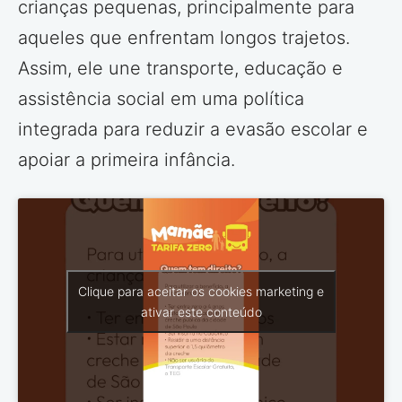
crianças pequenas, principalmente para
aqueles que enfrentam longos trajetos.
Assim, ele une transporte, educação e
assistência social em uma política
integrada para reduzir a evasão escolar e
apoiar a primeira infância.
Clique para aceitar os cookies marketing e
ativar este conteúdo