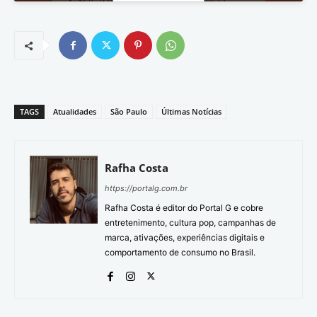
TAGS
Atualidades
São Paulo
Últimas Notícias
Rafha Costa
https://portalg.com.br
Rafha Costa é editor do Portal G e cobre
entretenimento, cultura pop, campanhas de
marca, ativações, experiências digitais e
comportamento de consumo no Brasil.