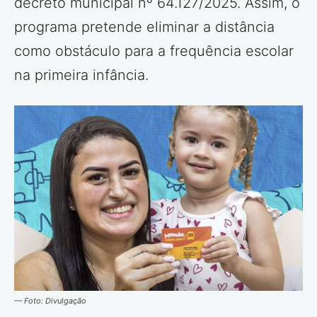
decreto municipal nº 64.127/2025. Assim, o
programa pretende eliminar a distância
como obstáculo para a frequência escolar
na primeira infância.
— Foto: Divulgação