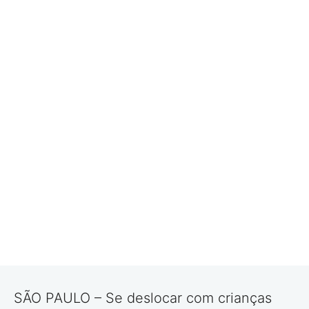
SÃO PAULO – Se deslocar com crianças