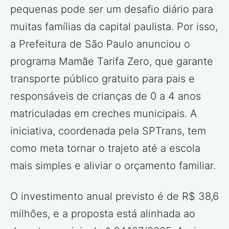
pequenas pode ser um desafio diário para
muitas famílias da capital paulista. Por isso,
a Prefeitura de São Paulo anunciou o
programa Mamãe Tarifa Zero, que garante
transporte público gratuito para pais e
responsáveis de crianças de 0 a 4 anos
matriculadas em creches municipais. A
iniciativa, coordenada pela SPTrans, tem
como meta tornar o trajeto até a escola
mais simples e aliviar o orçamento familiar.
O investimento anual previsto é de R$ 38,6
milhões, e a proposta está alinhada ao