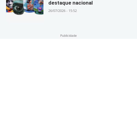
destaque nacional
26/07/2026 - 15:52
Publicidade