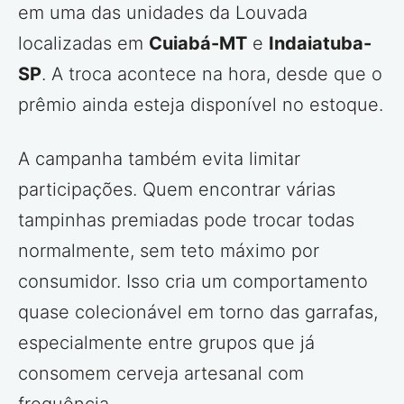
em uma das unidades da Louvada
localizadas em
Cuiabá-MT
e
Indaiatuba-
SP
. A troca acontece na hora, desde que o
prêmio ainda esteja disponível no estoque.
A campanha também evita limitar
participações. Quem encontrar várias
tampinhas premiadas pode trocar todas
normalmente, sem teto máximo por
consumidor. Isso cria um comportamento
quase colecionável em torno das garrafas,
especialmente entre grupos que já
consomem cerveja artesanal com
frequência.