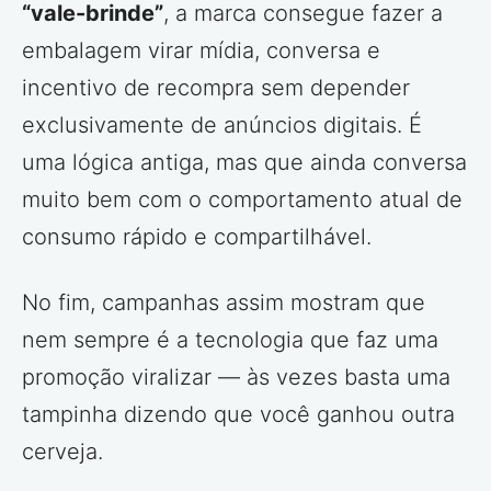
“vale-brinde”
, a marca consegue fazer a
embalagem virar mídia, conversa e
incentivo de recompra sem depender
exclusivamente de anúncios digitais. É
uma lógica antiga, mas que ainda conversa
muito bem com o comportamento atual de
consumo rápido e compartilhável.
No fim, campanhas assim mostram que
nem sempre é a tecnologia que faz uma
promoção viralizar — às vezes basta uma
tampinha dizendo que você ganhou outra
cerveja.