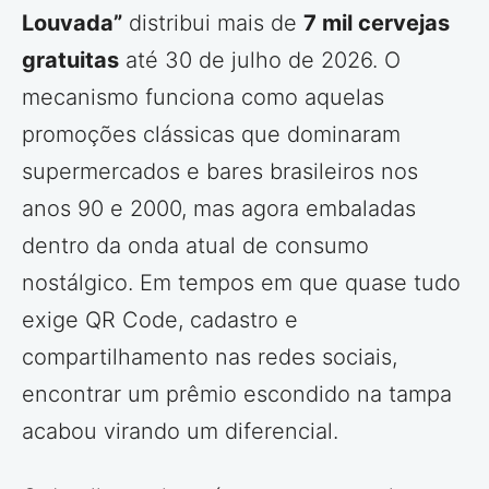
Louvada”
distribui mais de
7 mil cervejas
gratuitas
até 30 de julho de 2026. O
mecanismo funciona como aquelas
promoções clássicas que dominaram
supermercados e bares brasileiros nos
anos 90 e 2000, mas agora embaladas
dentro da onda atual de consumo
nostálgico. Em tempos em que quase tudo
exige QR Code, cadastro e
compartilhamento nas redes sociais,
encontrar um prêmio escondido na tampa
acabou virando um diferencial.