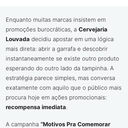
Enquanto muitas marcas insistem em
promoções burocráticas, a
Cervejaria
Louvada
decidiu apostar em uma lógica
mais direta: abrir a garrafa e descobrir
instantaneamente se existe outro produto
esperando do outro lado da tampinha. A
estratégia parece simples, mas conversa
exatamente com aquilo que o público mais
procura hoje em ações promocionais:
recompensa imediata
.
A campanha
“Motivos Pra Comemorar