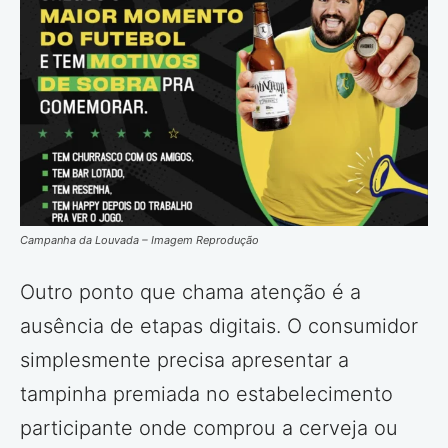
Campanha da Louvada – Imagem Reprodução
Outro ponto que chama atenção é a
ausência de etapas digitais. O consumidor
simplesmente precisa apresentar a
tampinha premiada no estabelecimento
participante onde comprou a cerveja ou