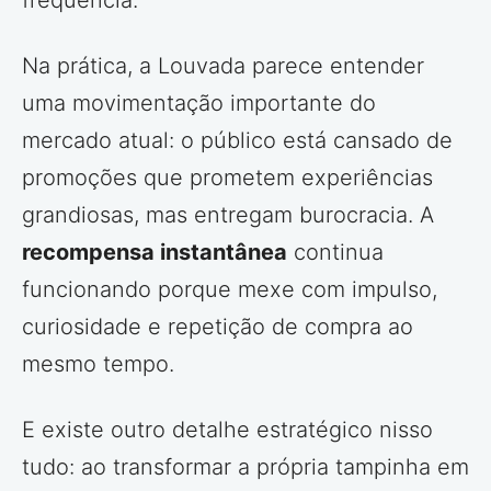
Na prática, a Louvada parece entender
uma movimentação importante do
mercado atual: o público está cansado de
promoções que prometem experiências
grandiosas, mas entregam burocracia. A
recompensa instantânea
continua
funcionando porque mexe com impulso,
curiosidade e repetição de compra ao
mesmo tempo.
E existe outro detalhe estratégico nisso
tudo: ao transformar a própria tampinha em