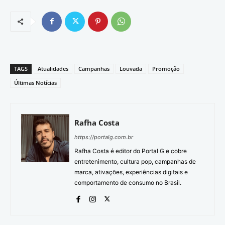
TAGS
Atualidades
Campanhas
Louvada
Promoção
Últimas Notícias
Rafha Costa
https://portalg.com.br
Rafha Costa é editor do Portal G e cobre
entretenimento, cultura pop, campanhas de
marca, ativações, experiências digitais e
comportamento de consumo no Brasil.