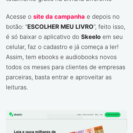
Acesse o
site da campanha
e depois no
botão: “
ESCOLHER MEU LIVRO
“, feito isso,
é só baixar o aplicativo do
Skeelo
em seu
celular, faz o cadastro e já começa a ler!
Assim, tem ebooks e audiobooks novos
todos os meses para clientes de empresas
parceiras, basta entrar e aproveitar as
leituras.