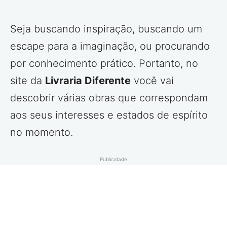
Seja buscando inspiração, buscando um
escape para a imaginação, ou procurando
por conhecimento prático. Portanto, no
site da
Livraria Diferente
você vai
descobrir várias obras que correspondam
aos seus interesses e estados de espírito
no momento.
Publicidade