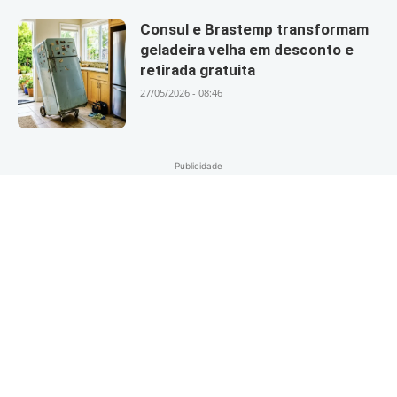
Consul e Brastemp transformam
geladeira velha em desconto e
retirada gratuita
27/05/2026 - 08:46
Publicidade