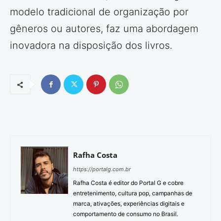
modelo tradicional de organização por
gêneros ou autores, faz uma abordagem
inovadora na disposição dos livros.
Rafha Costa
https://portalg.com.br
Rafha Costa é editor do Portal G e cobre
entretenimento, cultura pop, campanhas de
marca, ativações, experiências digitais e
comportamento de consumo no Brasil.