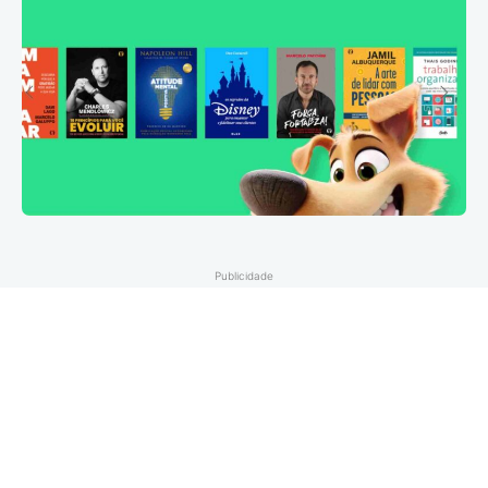
Publicidade