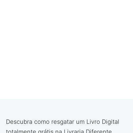
Descubra como resgatar um Livro Digital
totalmente grátis na Livraria Diferente