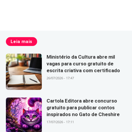
Leia mais
Ministério da Cultura abre mil
vagas para curso gratuito de
escrita criativa com certificado
26/07/2026 - 17:47
Cartola Editora abre concurso
gratuito para publicar contos
inspirados no Gato de Cheshire
17/07/2026 - 17:11