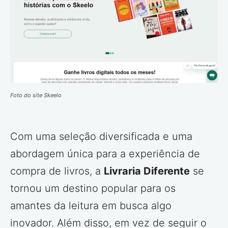
Foto do site Skeelo
Com uma seleção diversificada e uma
abordagem única para a experiência de
compra de livros, a
Livraria Diferente
se
tornou um destino popular para os
amantes da leitura em busca algo
inovador. Além disso, em vez de seguir o