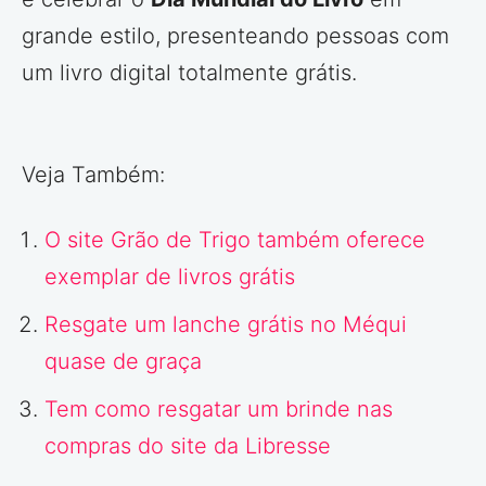
grande estilo, presenteando pessoas com
um livro digital totalmente grátis.
Veja Também:
O site Grão de Trigo também oferece
exemplar de livros grátis
Resgate um lanche grátis no Méqui
quase de graça
Tem como resgatar um brinde nas
compras do site da Libresse