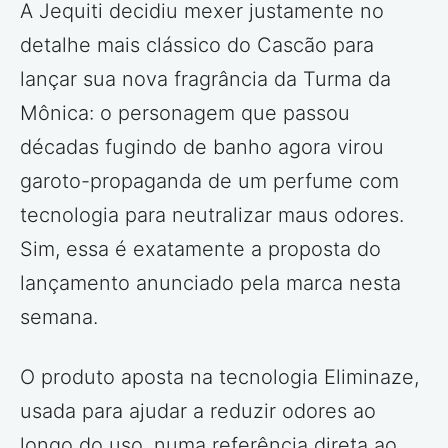
A Jequiti decidiu mexer justamente no
detalhe mais clássico do Cascão para
lançar sua nova fragrância da Turma da
Mônica: o personagem que passou
décadas fugindo de banho agora virou
garoto-propaganda de um perfume com
tecnologia para neutralizar maus odores.
Sim, essa é exatamente a proposta do
lançamento anunciado pela marca nesta
semana.
O produto aposta na tecnologia Eliminaze,
usada para ajudar a reduzir odores ao
longo do uso, numa referência direta ao