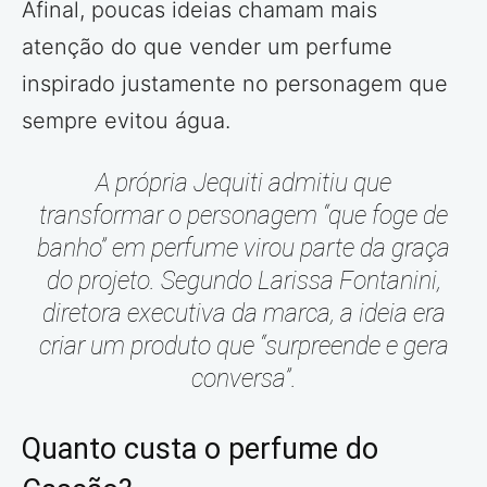
Afinal, poucas ideias chamam mais
atenção do que vender um perfume
inspirado justamente no personagem que
sempre evitou água.
A própria Jequiti admitiu que
transformar o personagem “que foge de
banho” em perfume virou parte da graça
do projeto. Segundo Larissa Fontanini,
diretora executiva da marca, a ideia era
criar um produto que “surpreende e gera
conversa”.
Quanto custa o perfume do