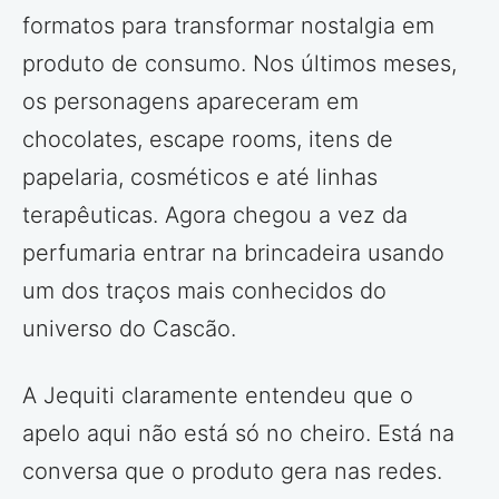
formatos para transformar nostalgia em
produto de consumo. Nos últimos meses,
os personagens apareceram em
chocolates, escape rooms, itens de
papelaria, cosméticos e até linhas
terapêuticas. Agora chegou a vez da
perfumaria entrar na brincadeira usando
um dos traços mais conhecidos do
universo do Cascão.
A Jequiti claramente entendeu que o
apelo aqui não está só no cheiro. Está na
conversa que o produto gera nas redes.