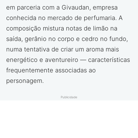
em parceria com a Givaudan, empresa
conhecida no mercado de perfumaria. A
composição mistura notas de limão na
saída, gerânio no corpo e cedro no fundo,
numa tentativa de criar um aroma mais
energético e aventureiro — características
frequentemente associadas ao
personagem.
Publicidade