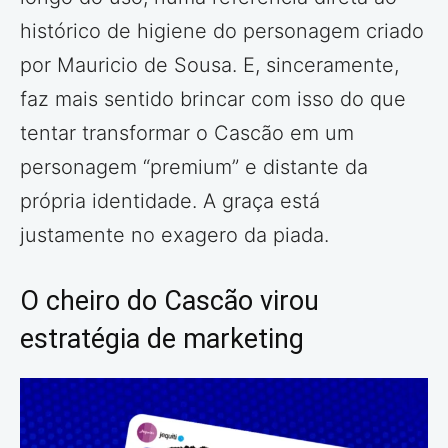
histórico de higiene do personagem criado
por Mauricio de Sousa. E, sinceramente,
faz mais sentido brincar com isso do que
tentar transformar o Cascão em um
personagem “premium” e distante da
própria identidade. A graça está
justamente no exagero da piada.
O cheiro do Cascão virou
estratégia de marketing