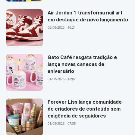
Air Jordan 1 transforma nail art
em destaque de novo lançamento
03/08/2026 - 16:21
Gato Café resgata tradição e
lança novas canecas de
aniversário
01/08/2026 - 18:02
Forever Liss lança comunidade
de criadores de conteúdo sem
exigência de seguidores
01/08/2026 - 07:35