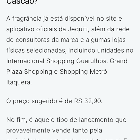
Cascão?
A fragrância já está disponível no site e
aplicativo oficiais da Jequiti, além da rede
de consultoras da marca e algumas lojas
físicas selecionadas, incluindo unidades no
Internacional Shopping Guarulhos, Grand
Plaza Shopping e Shopping Metrô
Itaquera.
O preço sugerido é de R$ 32,90.
No fim, é aquele tipo de lançamento que
provavelmente vende tanto pela