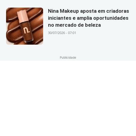
Nina Makeup aposta em criadoras
iniciantes e amplia oportunidades
no mercado de beleza
30/07/2026 - 07:01
Publicidade