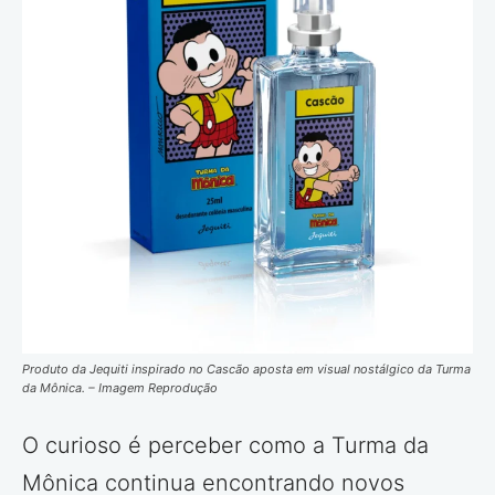
Produto da Jequiti inspirado no Cascão aposta em visual nostálgico da Turma
da Mônica. – Imagem Reprodução
O curioso é perceber como a Turma da
Mônica continua encontrando novos