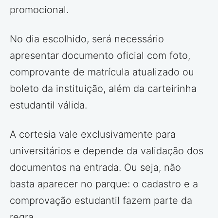
promocional.
No dia escolhido, será necessário
apresentar documento oficial com foto,
comprovante de matrícula atualizado ou
boleto da instituição, além da carteirinha
estudantil válida.
A cortesia vale exclusivamente para
universitários e depende da validação dos
documentos na entrada. Ou seja, não
basta aparecer no parque: o cadastro e a
comprovação estudantil fazem parte da
regra.