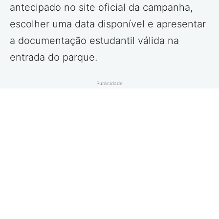
antecipado no site oficial da campanha,
escolher uma data disponível e apresentar
a documentação estudantil válida na
entrada do parque.
Publicidade