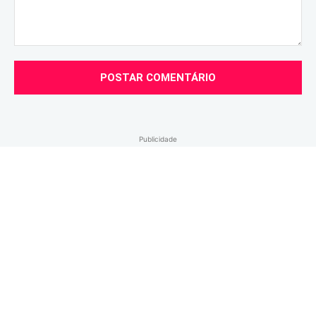
Comentário:
Publicidade