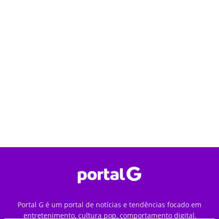
Portal G é um portal de notícias e tendências focado em
entretenimento, cultura pop, comportamento digital,