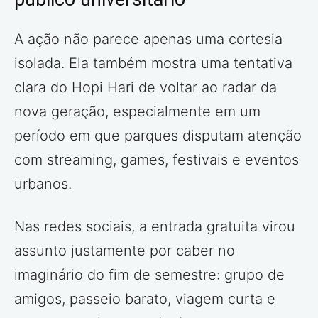
A ação não parece apenas uma cortesia
isolada. Ela também mostra uma tentativa
clara do Hopi Hari de voltar ao radar da
nova geração, especialmente em um
período em que parques disputam atenção
com streaming, games, festivais e eventos
urbanos.
Nas redes sociais, a entrada gratuita virou
assunto justamente por caber no
imaginário do fim de semestre: grupo de
amigos, passeio barato, viagem curta e