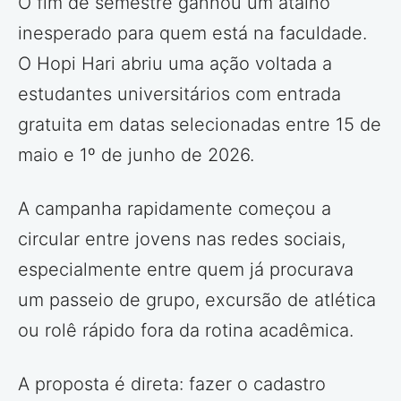
O fim de semestre ganhou um atalho
inesperado para quem está na faculdade.
O Hopi Hari abriu uma ação voltada a
estudantes universitários com entrada
gratuita em datas selecionadas entre 15 de
maio e 1º de junho de 2026.
A campanha rapidamente começou a
circular entre jovens nas redes sociais,
especialmente entre quem já procurava
um passeio de grupo, excursão de atlética
ou rolê rápido fora da rotina acadêmica.
A proposta é direta: fazer o cadastro