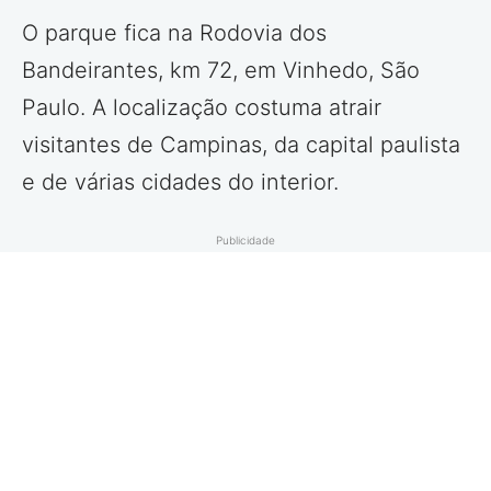
O parque fica na Rodovia dos
Bandeirantes, km 72, em Vinhedo, São
Paulo. A localização costuma atrair
visitantes de Campinas, da capital paulista
e de várias cidades do interior.
Publicidade