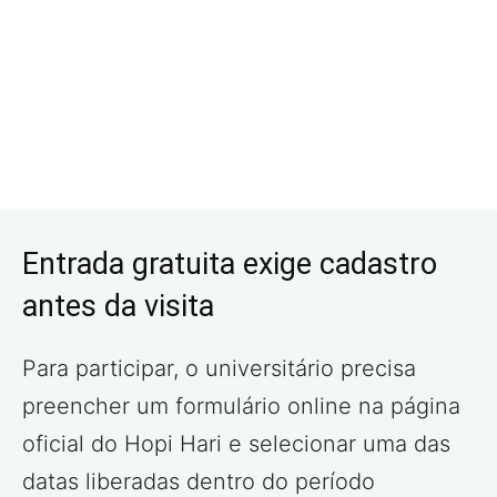
Entrada gratuita exige cadastro
antes da visita
Para participar, o universitário precisa
preencher um formulário online na página
oficial do Hopi Hari e selecionar uma das
datas liberadas dentro do período