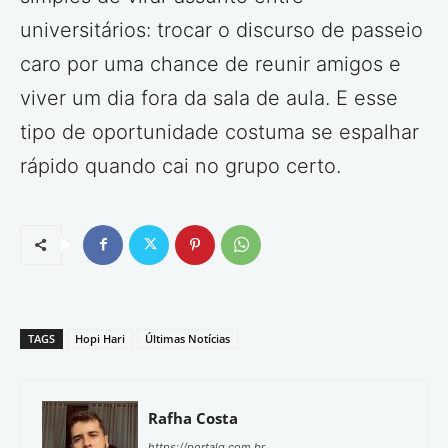
universitários: trocar o discurso de passeio
caro por uma chance de reunir amigos e
viver um dia fora da sala de aula. E esse
tipo de oportunidade costuma se espalhar
rápido quando cai no grupo certo.
TAGS
Hopi Hari
Últimas Notícias
Rafha Costa
https://portalg.com.br