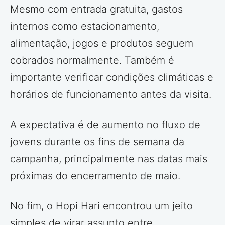
Mesmo com entrada gratuita, gastos
internos como estacionamento,
alimentação, jogos e produtos seguem
cobrados normalmente. Também é
importante verificar condições climáticas e
horários de funcionamento antes da visita.
A expectativa é de aumento no fluxo de
jovens durante os fins de semana da
campanha, principalmente nas datas mais
próximas do encerramento de maio.
No fim, o Hopi Hari encontrou um jeito
simples de virar assunto entre