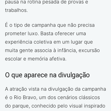
pausa na rotina pesada de provas e
trabalhos.
É o tipo de campanha que não precisa
prometer luxo. Basta oferecer uma
experiência coletiva em um lugar que
muita gente associa à infância, excursão
escolar e memória afetiva.
O que aparece na divulgação
A atração vista na divulgação da campanha
é o Rio Bravo, um dos cenários clássicos
do parque, conhecido pelo visual inspirado