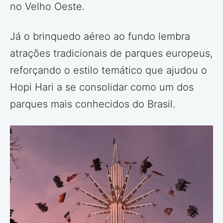
no Velho Oeste.
Já o brinquedo aéreo ao fundo lembra
atrações tradicionais de parques europeus,
reforçando o estilo temático que ajudou o
Hopi Hari a se consolidar como um dos
parques mais conhecidos do Brasil.