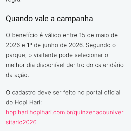
Quando vale a campanha
O benefício é válido entre 15 de maio de
2026 e 1º de junho de 2026. Segundo o
parque, o visitante pode selecionar o
melhor dia disponível dentro do calendário
da ação.
O cadastro deve ser feito no portal oficial
do Hopi Hari:
hopihari.hopihari.com.br/quinzenadouniver
sitario2026
.