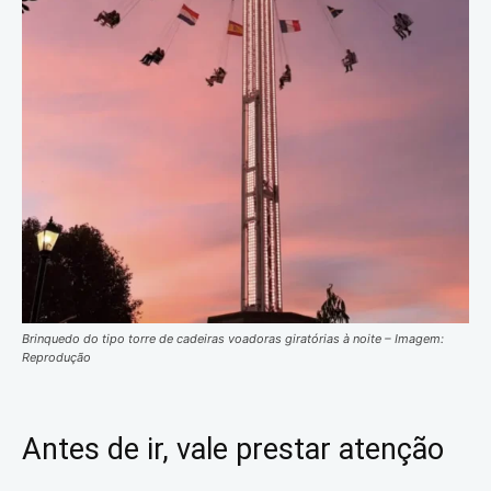
Brinquedo do tipo torre de cadeiras voadoras giratórias à noite – Imagem:
Reprodução
Antes de ir, vale prestar atenção