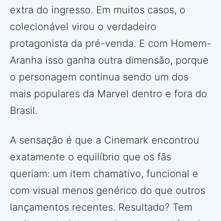
extra do ingresso. Em muitos casos, o
colecionável virou o verdadeiro
protagonista da pré-venda. E com Homem-
Aranha isso ganha outra dimensão, porque
o personagem continua sendo um dos
mais populares da Marvel dentro e fora do
Brasil.
A sensação é que a Cinemark encontrou
exatamente o equilíbrio que os fãs
queriam: um item chamativo, funcional e
com visual menos genérico do que outros
lançamentos recentes. Resultado? Tem