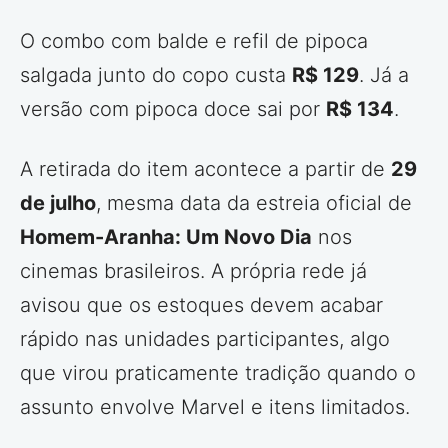
O combo com balde e refil de pipoca
salgada junto do copo custa
R$ 129
. Já a
versão com pipoca doce sai por
R$ 134
.
A retirada do item acontece a partir de
29
de julho
, mesma data da estreia oficial de
Homem-Aranha: Um Novo Dia
nos
cinemas brasileiros. A própria rede já
avisou que os estoques devem acabar
rápido nas unidades participantes, algo
que virou praticamente tradição quando o
assunto envolve Marvel e itens limitados.