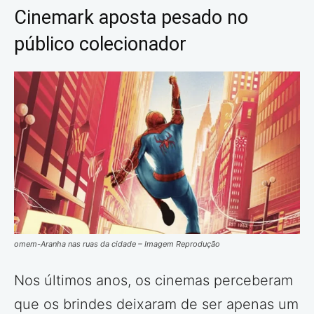
Cinemark aposta pesado no
público colecionador
omem-Aranha nas ruas da cidade – Imagem Reprodução
Nos últimos anos, os cinemas perceberam
que os brindes deixaram de ser apenas um