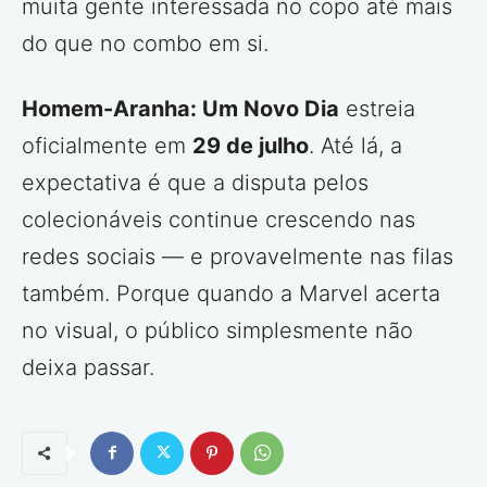
muita gente interessada no copo até mais
do que no combo em si.
Homem-Aranha: Um Novo Dia
estreia
oficialmente em
29 de julho
. Até lá, a
expectativa é que a disputa pelos
colecionáveis continue crescendo nas
redes sociais — e provavelmente nas filas
também. Porque quando a Marvel acerta
no visual, o público simplesmente não
deixa passar.