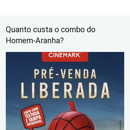
Quanto custa o combo do
Homem-Aranha?