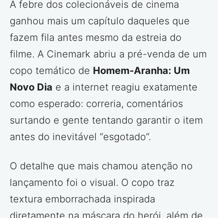
A febre dos colecionáveis de cinema
ganhou mais um capítulo daqueles que
fazem fila antes mesmo da estreia do
filme. A Cinemark abriu a pré-venda de um
copo temático de
Homem-Aranha: Um
Novo Dia
e a internet reagiu exatamente
como esperado: correria, comentários
surtando e gente tentando garantir o item
antes do inevitável “esgotado”.
O detalhe que mais chamou atenção no
lançamento foi o visual. O copo traz
textura emborrachada inspirada
diretamente na máscara do herói, além de