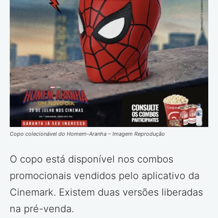
Copo colecionável do Homem-Aranha – Imagem Reprodução
O copo está disponível nos combos
promocionais vendidos pelo aplicativo da
Cinemark. Existem duas versões liberadas
na pré-venda.