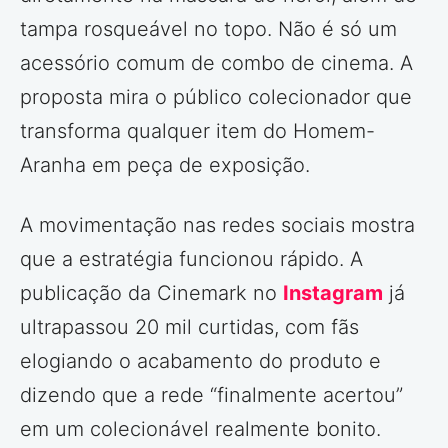
tampa rosqueável no topo. Não é só um
acessório comum de combo de cinema. A
proposta mira o público colecionador que
transforma qualquer item do Homem-
Aranha em peça de exposição.
A movimentação nas redes sociais mostra
que a estratégia funcionou rápido. A
publicação da Cinemark no
Instagram
já
ultrapassou 20 mil curtidas, com fãs
elogiando o acabamento do produto e
dizendo que a rede “finalmente acertou”
em um colecionável realmente bonito.