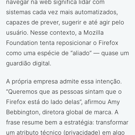
navegar na web significa lidar com
sistemas cada vez mais automatizados,
capazes de prever, sugerir e até agir pelo
usuário. Nesse contexto, a Mozilla
Foundation tenta reposicionar o Firefox
como uma espécie de “aliado” — quase um
guardião digital.
A própria empresa admite essa intenção.
“Queremos que as pessoas sintam que o
Firefox está do lado delas”, afirmou Amy
Bebbington, diretora global de marca. A
frase resume bem a estratégia: transformar
um atributo técnico (privacidade) em algo