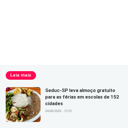
Leia mais
Seduc-SP leva almoço gratuito
para as férias em escolas de 152
cidades
24/06/2026 - 15:35