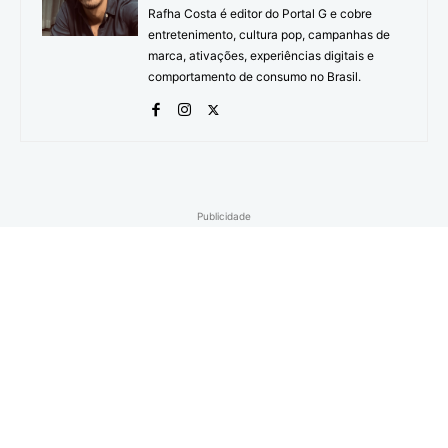
Rafha Costa é editor do Portal G e cobre
entretenimento, cultura pop, campanhas de
marca, ativações, experiências digitais e
comportamento de consumo no Brasil.
Publicidade