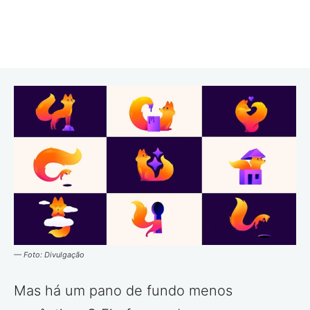
— Foto: Divulgação
Mas há um pano de fundo menos