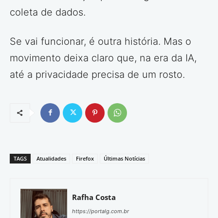
coleta de dados.
Se vai funcionar, é outra história. Mas o
movimento deixa claro que, na era da IA,
até a privacidade precisa de um rosto.
TAGS
Atualidades
Firefox
Últimas Notícias
Rafha Costa
https://portalg.com.br