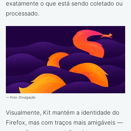
exatamente o que está sendo coletado ou
processado.
— Foto: Divulgação
Visualmente, Kit mantém a identidade do
Firefox, mas com traços mais amigáveis —