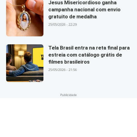
Jesus Misericordioso ganha
campanha nacional com envio
gratuito de medalha
25/05/2026 - 22:29
Tela Brasil entra na reta final para
estreia com catálogo grátis de
filmes brasileiros
25/05/2026 - 21:56
Publicidade