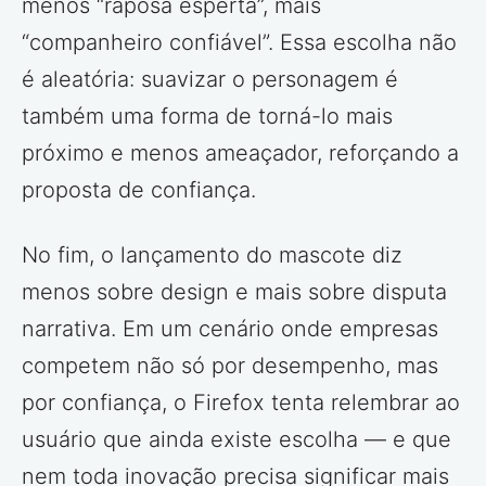
menos “raposa esperta”, mais
“companheiro confiável”. Essa escolha não
é aleatória: suavizar o personagem é
também uma forma de torná-lo mais
próximo e menos ameaçador, reforçando a
proposta de confiança.
No fim, o lançamento do mascote diz
menos sobre design e mais sobre disputa
narrativa. Em um cenário onde empresas
competem não só por desempenho, mas
por confiança, o Firefox tenta relembrar ao
usuário que ainda existe escolha — e que
nem toda inovação precisa significar mais