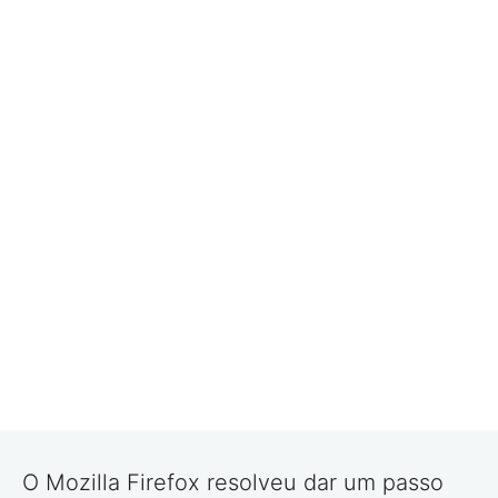
O Mozilla Firefox resolveu dar um passo