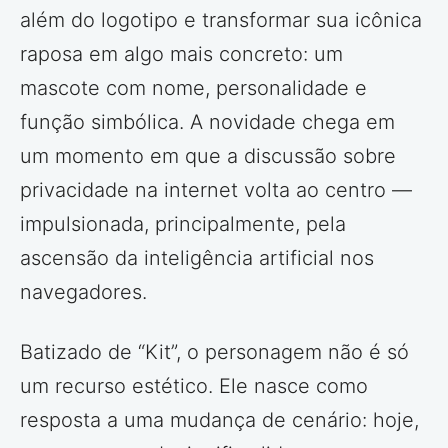
além do logotipo e transformar sua icônica
raposa em algo mais concreto: um
mascote com nome, personalidade e
função simbólica. A novidade chega em
um momento em que a discussão sobre
privacidade na internet volta ao centro —
impulsionada, principalmente, pela
ascensão da inteligência artificial nos
navegadores.
Batizado de “Kit”, o personagem não é só
um recurso estético. Ele nasce como
resposta a uma mudança de cenário: hoje,