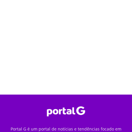
Portal G é um portal de notícias e tendências focado em