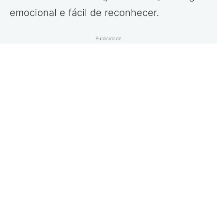
emocional e fácil de reconhecer.
Publicidade