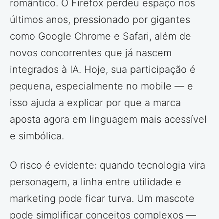
romântico. O Firefox perdeu espaço nos
últimos anos, pressionado por gigantes
como Google Chrome e Safari, além de
novos concorrentes que já nascem
integrados à IA. Hoje, sua participação é
pequena, especialmente no mobile — e
isso ajuda a explicar por que a marca
aposta agora em linguagem mais acessível
e simbólica.
O risco é evidente: quando tecnologia vira
personagem, a linha entre utilidade e
marketing pode ficar turva. Um mascote
pode simplificar conceitos complexos —