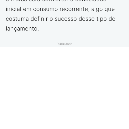
inicial em consumo recorrente, algo que
costuma definir o sucesso desse tipo de
lançamento.
Publicidade