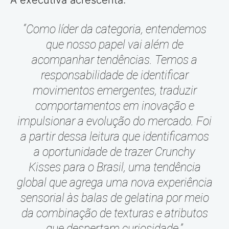
A executiva acrescenta:
“Como líder da categoria, entendemos
que nosso papel vai além de
acompanhar tendências. Temos a
responsabilidade de identificar
movimentos emergentes, traduzir
comportamentos em inovação e
impulsionar a evolução do mercado. Foi
a partir dessa leitura que identificamos
a oportunidade de trazer Crunchy
Kisses para o Brasil, uma tendência
global que agrega uma nova experiência
sensorial às balas de gelatina por meio
da combinação de texturas e atributos
que despertam curiosidade.”