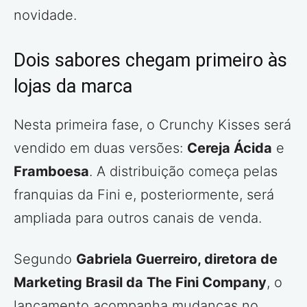
novidade.
Dois sabores chegam primeiro às
lojas da marca
Nesta primeira fase, o Crunchy Kisses será
vendido em duas versões:
Cereja Ácida
e
Framboesa
. A distribuição começa pelas
franquias da Fini e, posteriormente, será
ampliada para outros canais de venda.
Segundo
Gabriela Guerreiro, diretora de
Marketing Brasil da The Fini Company
, o
lançamento acompanha mudanças no