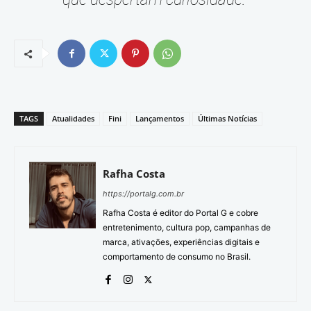
TAGS
Atualidades
Fini
Lançamentos
Últimas Notícias
Rafha Costa
https://portalg.com.br
Rafha Costa é editor do Portal G e cobre
entretenimento, cultura pop, campanhas de
marca, ativações, experiências digitais e
comportamento de consumo no Brasil.