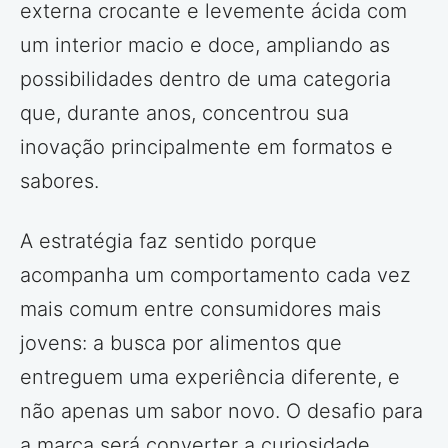
externa crocante e levemente ácida com
um interior macio e doce, ampliando as
possibilidades dentro de uma categoria
que, durante anos, concentrou sua
inovação principalmente em formatos e
sabores.
A estratégia faz sentido porque
acompanha um comportamento cada vez
mais comum entre consumidores mais
jovens: a busca por alimentos que
entreguem uma experiência diferente, e
não apenas um sabor novo. O desafio para
a marca será converter a curiosidade