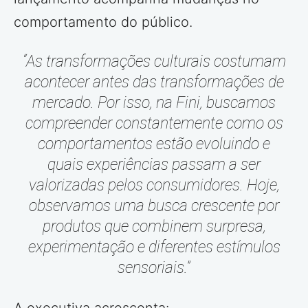
comportamento do público.
“As transformações culturais costumam
acontecer antes das transformações de
mercado. Por isso, na Fini, buscamos
compreender constantemente como os
comportamentos estão evoluindo e
quais experiências passam a ser
valorizadas pelos consumidores. Hoje,
observamos uma busca crescente por
produtos que combinem surpresa,
experimentação e diferentes estímulos
sensoriais.”