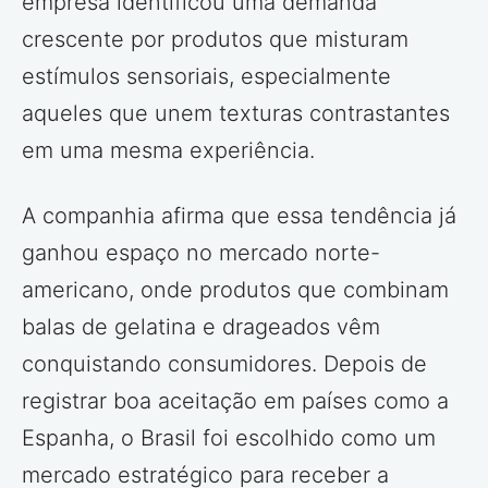
empresa identificou uma demanda
crescente por produtos que misturam
estímulos sensoriais, especialmente
aqueles que unem texturas contrastantes
em uma mesma experiência.
A companhia afirma que essa tendência já
ganhou espaço no mercado norte-
americano, onde produtos que combinam
balas de gelatina e drageados vêm
conquistando consumidores. Depois de
registrar boa aceitação em países como a
Espanha, o Brasil foi escolhido como um
mercado estratégico para receber a