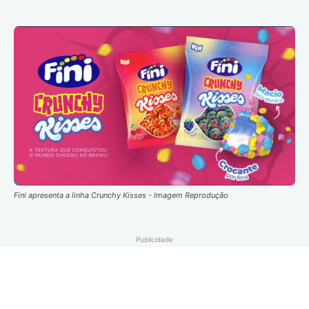
Fini apresenta a linha Crunchy Kisses - Imagem Reprodução
Publicidade