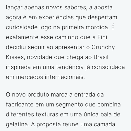
lançar apenas novos sabores, a aposta
agora é em experiências que despertam
curiosidade logo na primeira mordida. É
exatamente esse caminho que a Fini
decidiu seguir ao apresentar o Crunchy
Kisses, novidade que chega ao Brasil
inspirada em uma tendência já consolidada
em mercados internacionais.
O novo produto marca a entrada da
fabricante em um segmento que combina
diferentes texturas em uma única bala de
gelatina. A proposta reúne uma camada