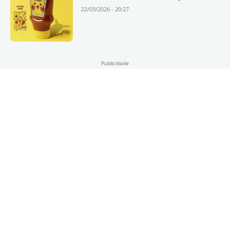
22/03/2026 - 20:27
Publicidade