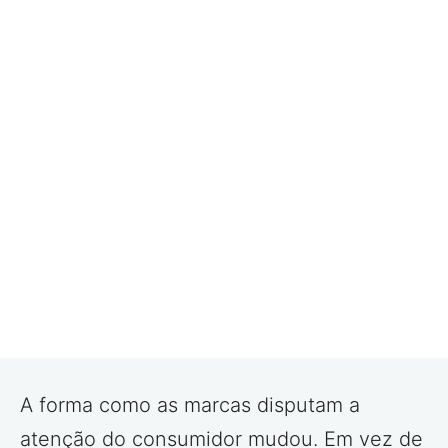
A forma como as marcas disputam a
atenção do consumidor mudou. Em vez de