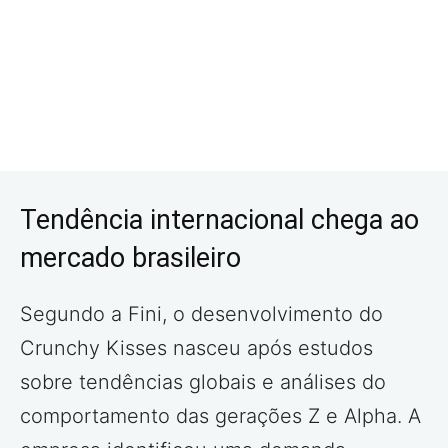
Tendência internacional chega ao
mercado brasileiro
Segundo a Fini, o desenvolvimento do
Crunchy Kisses nasceu após estudos
sobre tendências globais e análises do
comportamento das gerações Z e Alpha. A