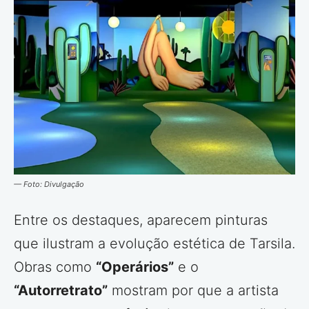
— Foto: Divulgação
Entre os destaques, aparecem pinturas
que ilustram a evolução estética de Tarsila.
Obras como
“Operários”
e o
“Autorretrato”
mostram por que a artista