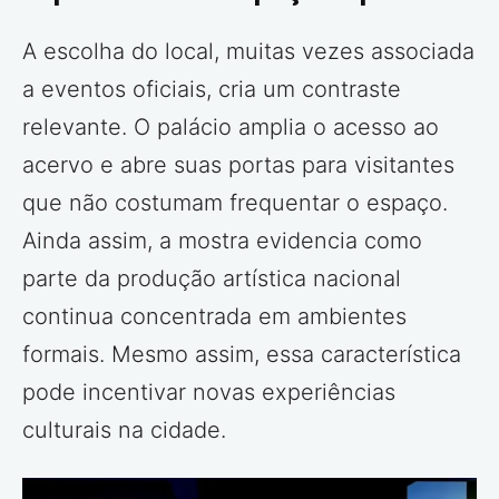
A escolha do local, muitas vezes associada
a eventos oficiais, cria um contraste
relevante. O palácio amplia o acesso ao
acervo e abre suas portas para visitantes
que não costumam frequentar o espaço.
Ainda assim, a mostra evidencia como
parte da produção artística nacional
continua concentrada em ambientes
formais. Mesmo assim, essa característica
pode incentivar novas experiências
culturais na cidade.