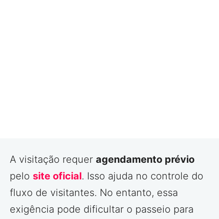
A visitação requer
agendamento prévio
pelo
site oficial
. Isso ajuda no controle do
fluxo de visitantes. No entanto, essa
exigência pode dificultar o passeio para