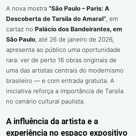
A nova mostra
“São Paulo – Paris: A
Descoberta de Tarsila do Amaral”
, em
cartaz no
Palácio dos Bandeirantes, em
São Paulo
, até 26 de janeiro de 2026,
apresenta ao público uma oportunidade
rara: ver de perto 16 obras originais de
uma das artistas centrais do modernismo
brasileiro — e com entrada gratuita. A
iniciativa reforça a importância de Tarsila
no cenário cultural paulista.
A influência da artista e a
experiência no espaço expositivo