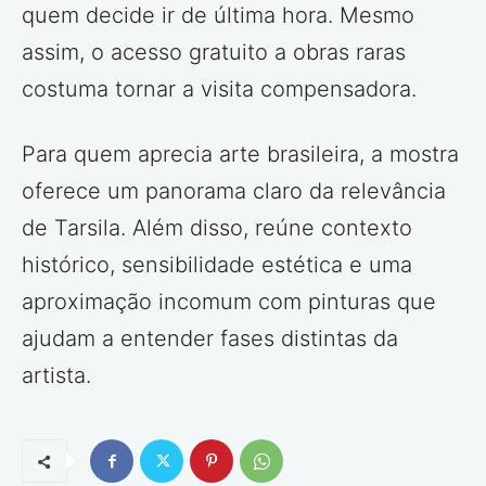
quem decide ir de última hora. Mesmo
assim, o acesso gratuito a obras raras
costuma tornar a visita compensadora.
Para quem aprecia arte brasileira, a mostra
oferece um panorama claro da relevância
de Tarsila. Além disso, reúne contexto
histórico, sensibilidade estética e uma
aproximação incomum com pinturas que
ajudam a entender fases distintas da
artista.