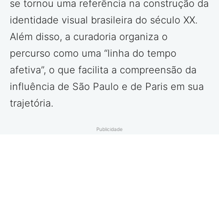
se tornou uma referência na construção da
identidade visual brasileira do século XX.
Além disso, a curadoria organiza o
percurso como uma “linha do tempo
afetiva”, o que facilita a compreensão da
influência de São Paulo e de Paris em sua
trajetória.
Publicidade