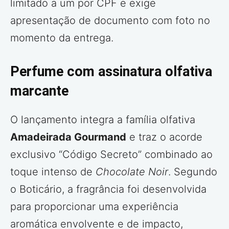
limitado a um por CPF e exige
apresentação de documento com foto no
momento da entrega.
Perfume com assinatura olfativa
marcante
O lançamento integra a família olfativa
Amadeirada Gourmand
e traz o acorde
exclusivo “Código Secreto” combinado ao
toque intenso de
Chocolate Noir
. Segundo
o Boticário, a fragrância foi desenvolvida
para proporcionar uma experiência
aromática envolvente e de impacto,