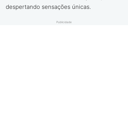
despertando sensações únicas.
Publicidade