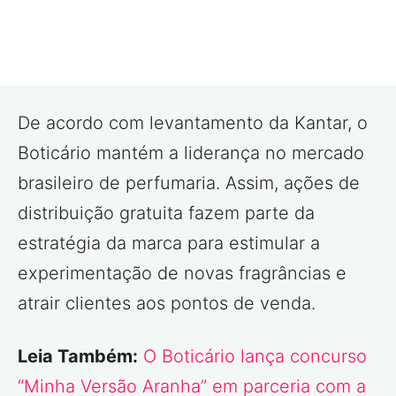
De acordo com levantamento da Kantar, o
Boticário mantém a liderança no mercado
brasileiro de perfumaria. Assim, ações de
distribuição gratuita fazem parte da
estratégia da marca para estimular a
experimentação de novas fragrâncias e
atrair clientes aos pontos de venda.
Leia Também:
O Boticário lança concurso
“Minha Versão Aranha” em parceria com a