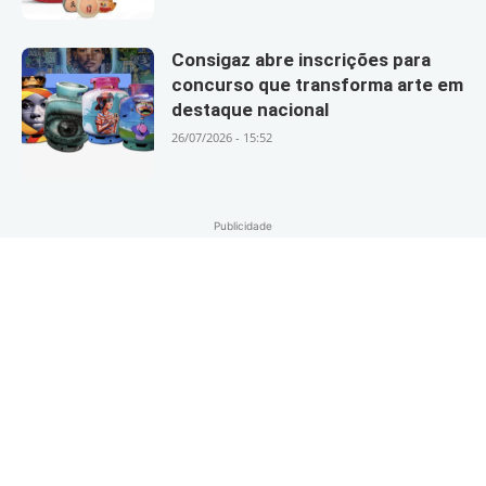
Consigaz abre inscrições para
concurso que transforma arte em
destaque nacional
26/07/2026 - 15:52
Publicidade