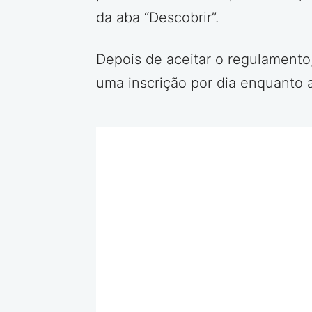
da aba “Descobrir”.
Depois de aceitar o regulamento,
uma inscrição por dia enquanto 