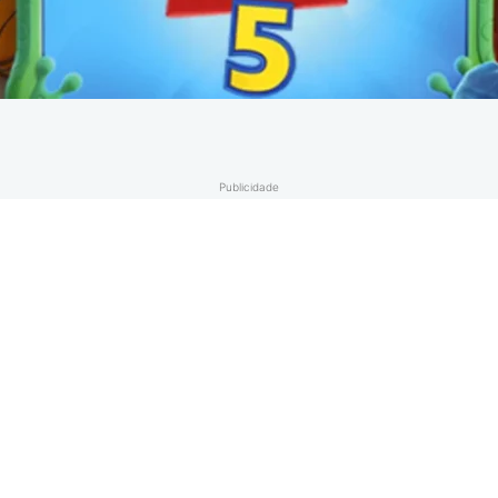
Publicidade