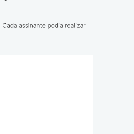
 Cada assinante podia realizar