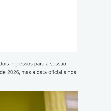
ois ingressos para a sessão,
de 2026, mas a data oficial ainda