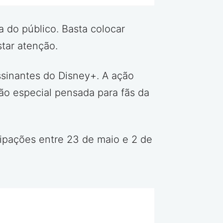
a do público. Basta colocar
tar atenção.
sinantes do Disney+. A ação
ão especial pensada para fãs da
cipações entre 23 de maio e 2 de