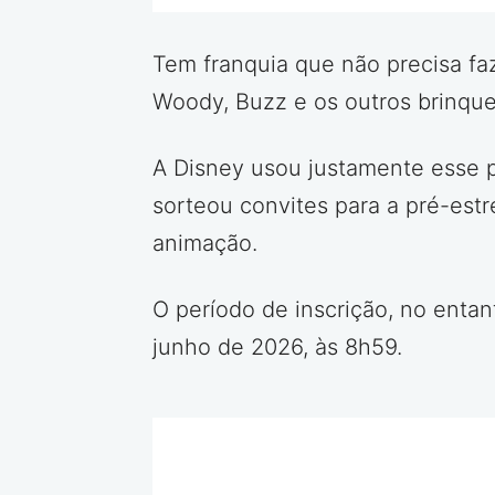
Tem franquia que não precisa faz
Woody, Buzz e os outros brinque
A Disney usou justamente esse 
sorteou convites para a pré-est
animação.
O período de inscrição, no entan
junho de 2026, às 8h59.