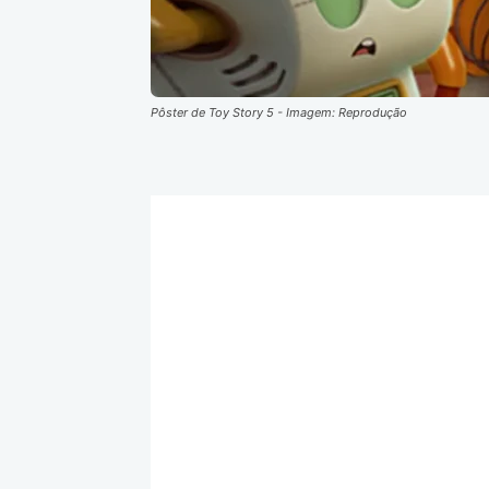
Pôster de Toy Story 5 - Imagem: Reprodução