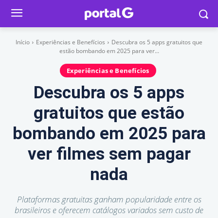
Início
Experiências e Benefícios
Descubra os 5 apps gratuitos que
estão bombando em 2025 para ver...
Experiências e Benefícios
Descubra os 5 apps
gratuitos que estão
bombando em 2025 para
ver filmes sem pagar
nada
Plataformas gratuitas ganham popularidade entre os
brasileiros e oferecem catálogos variados sem custo de