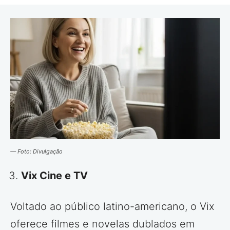
— Foto: Divulgação
Vix Cine e TV
Voltado ao público latino-americano, o Vix
oferece filmes e novelas dublados em