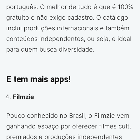
português. O melhor de tudo é que é 100%
gratuito e não exige cadastro. O catálogo
inclui produções internacionais e também
conteúdos independentes, ou seja, é ideal
para quem busca diversidade.
E tem mais apps!
Filmzie
Pouco conhecido no Brasil, o Filmzie vem
ganhando espaço por oferecer filmes cult,
premiados e produções independentes