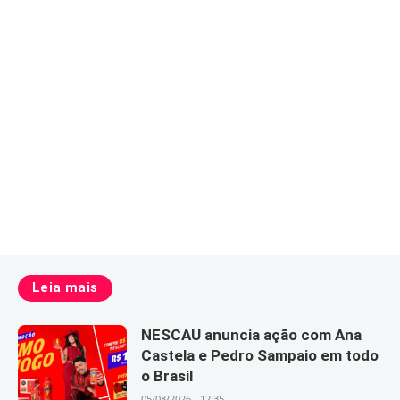
Leia mais
NESCAU anuncia ação com Ana
Castela e Pedro Sampaio em todo
o Brasil
05/08/2026 - 12:35