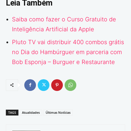
Leia Também
Saiba como fazer o Curso Gratuito de
Inteligência Artificial da Apple
Pluto TV vai distribuir 400 combos grátis
no Dia do Hambúrguer em parceria com
Bob Esponja – Burguer e Restaurante
TAGS
Atualidades
Últimas Notícias