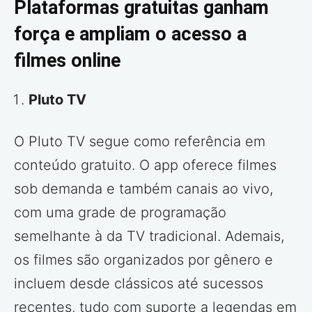
Plataformas gratuitas ganham
força e ampliam o acesso a
filmes online
Pluto TV
O Pluto TV segue como referência em
conteúdo gratuito. O app oferece filmes
sob demanda e também canais ao vivo,
com uma grade de programação
semelhante à da TV tradicional. Ademais,
os filmes são organizados por gênero e
incluem desde clássicos até sucessos
recentes, tudo com suporte a legendas em