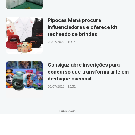
Pipocas Maná procura
influenciadores e oferece kit
recheado de brindes
26/07/2026 - 16:14
Consigaz abre inscrições para
concurso que transforma arte em
destaque nacional
26/07/2026 - 15:52
Publicidade