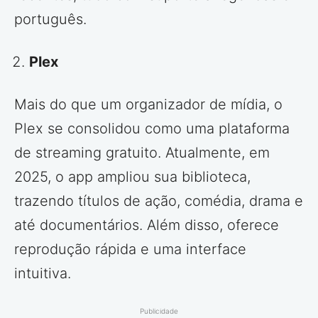
português.
Plex
Mais do que um organizador de mídia, o
Plex se consolidou como uma plataforma
de streaming gratuito. Atualmente, em
2025, o app ampliou sua biblioteca,
trazendo títulos de ação, comédia, drama e
até documentários. Além disso, oferece
reprodução rápida e uma interface
intuitiva.
Publicidade