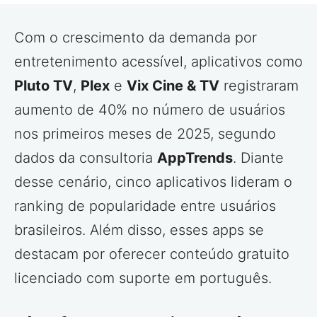
Com o crescimento da demanda por
entretenimento acessível, aplicativos como
Pluto TV
,
Plex
e
Vix Cine & TV
registraram
aumento de 40% no número de usuários
nos primeiros meses de 2025, segundo
dados da consultoria
AppTrends
. Diante
desse cenário, cinco aplicativos lideram o
ranking de popularidade entre usuários
brasileiros. Além disso, esses apps se
destacam por oferecer conteúdo gratuito
licenciado com suporte em português.