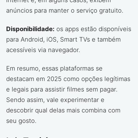
anúncios para manter o serviço gratuito.
Disponibilidade:
os apps estão disponíveis
para Android, iOS, Smart TVs e também
acessíveis via navegador.
Em resumo, essas plataformas se
destacam em 2025 como opções legítimas
e legais para assistir filmes sem pagar.
Sendo assim, vale experimentar e
descobrir qual delas mais combina com
seu gosto.