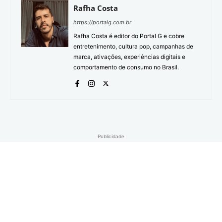
Rafha Costa
https://portalg.com.br
Rafha Costa é editor do Portal G e cobre
entretenimento, cultura pop, campanhas de
marca, ativações, experiências digitais e
comportamento de consumo no Brasil.
Publicidade