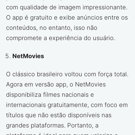
com qualidade de imagem impressionante.
O app é gratuito e exibe anúncios entre os
conteúdos, no entanto, isso não
compromete a experiência do usuário.
NetMovies
O clássico brasileiro voltou com força total.
Agora em versão app, o NetMovies
disponibiliza filmes nacionais e
internacionais gratuitamente, com foco em
títulos que não estão disponíveis nas
grandes plataformas. Portanto, a