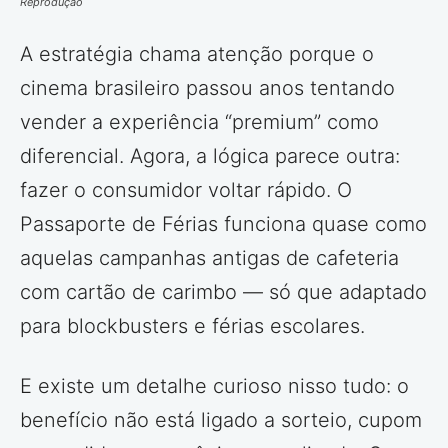
Reprodução
A estratégia chama atenção porque o
cinema brasileiro passou anos tentando
vender a experiência “premium” como
diferencial. Agora, a lógica parece outra:
fazer o consumidor voltar rápido. O
Passaporte de Férias funciona quase como
aquelas campanhas antigas de cafeteria
com cartão de carimbo — só que adaptado
para blockbusters e férias escolares.
E existe um detalhe curioso nisso tudo: o
benefício não está ligado a sorteio, cupom