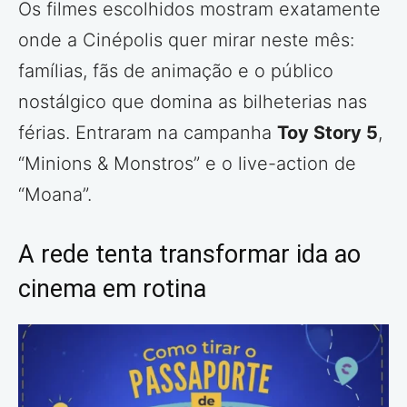
Os filmes escolhidos mostram exatamente
onde a Cinépolis quer mirar neste mês:
famílias, fãs de animação e o público
nostálgico que domina as bilheterias nas
férias. Entraram na campanha
Toy Story 5
,
“Minions & Monstros” e o live-action de
“Moana”.
A rede tenta transformar ida ao
cinema em rotina