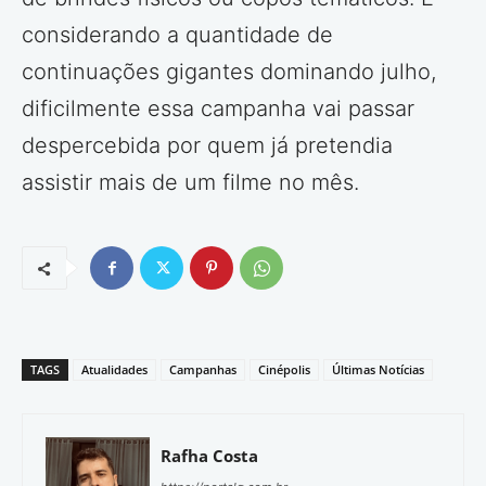
considerando a quantidade de
continuações gigantes dominando julho,
dificilmente essa campanha vai passar
despercebida por quem já pretendia
assistir mais de um filme no mês.
TAGS
Atualidades
Campanhas
Cinépolis
Últimas Notícias
Rafha Costa