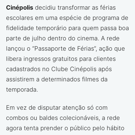
Cinépolis
decidiu transformar as férias
escolares em uma espécie de programa de
fidelidade temporário para quem passa boa
parte de julho dentro do cinema. A rede
lançou o “Passaporte de Férias”, ação que
libera ingressos gratuitos para clientes
cadastrados no Clube Cinépolis após
assistirem a determinados filmes da
temporada.
Em vez de disputar atenção só com
combos ou baldes colecionáveis, a rede
agora tenta prender o público pelo hábito