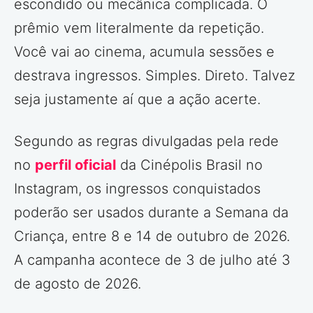
escondido ou mecânica complicada. O
prêmio vem literalmente da repetição.
Você vai ao cinema, acumula sessões e
destrava ingressos. Simples. Direto. Talvez
seja justamente aí que a ação acerte.
Segundo as regras divulgadas pela rede
no
perfil oficial
da Cinépolis Brasil no
Instagram, os ingressos conquistados
poderão ser usados durante a Semana da
Criança, entre 8 e 14 de outubro de 2026.
A campanha acontece de 3 de julho até 3
de agosto de 2026.