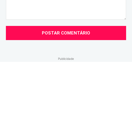
Comentário:
Publicidade