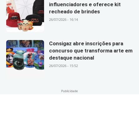
influenciadores e oferece kit
recheado de brindes
26/07/2026 - 16:14
Consigaz abre inscrições para
concurso que transforma arte em
destaque nacional
26/07/2026 - 15:52
Publicidade