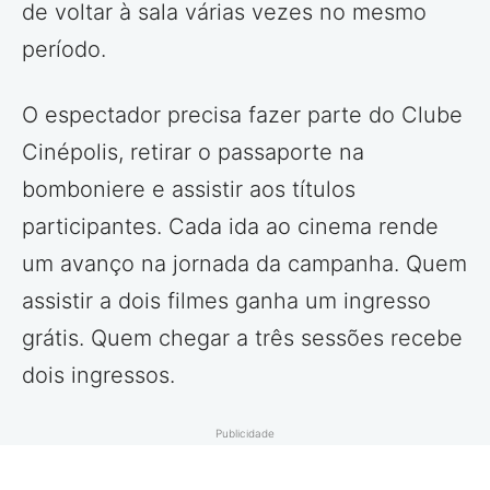
de voltar à sala várias vezes no mesmo
período.
O espectador precisa fazer parte do Clube
Cinépolis, retirar o passaporte na
bomboniere e assistir aos títulos
participantes. Cada ida ao cinema rende
um avanço na jornada da campanha. Quem
assistir a dois filmes ganha um ingresso
grátis. Quem chegar a três sessões recebe
dois ingressos.
Publicidade