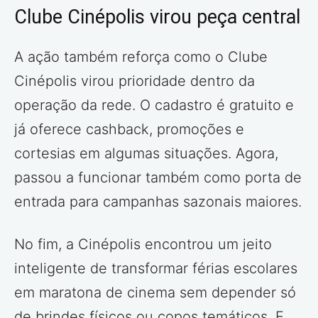
Clube Cinépolis virou peça central
A ação também reforça como o Clube
Cinépolis virou prioridade dentro da
operação da rede. O cadastro é gratuito e
já oferece cashback, promoções e
cortesias em algumas situações. Agora,
passou a funcionar também como porta de
entrada para campanhas sazonais maiores.
No fim, a Cinépolis encontrou um jeito
inteligente de transformar férias escolares
em maratona de cinema sem depender só
de brindes físicos ou copos temáticos. E