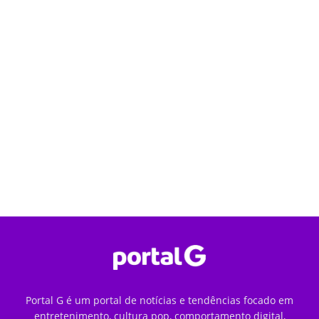
Portal G é um portal de notícias e tendências focado em
entretenimento, cultura pop, comportamento digital,