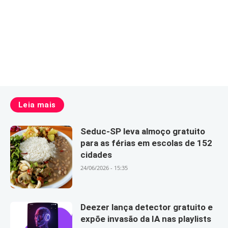
Leia mais
Seduc-SP leva almoço gratuito
para as férias em escolas de 152
cidades
24/06/2026 - 15:35
Deezer lança detector gratuito e
expõe invasão da IA nas playlists