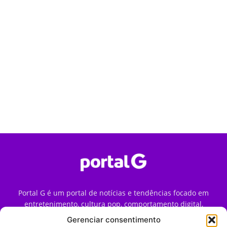
Portal G é um portal de notícias e tendências focado em
entretenimento, cultura pop, comportamento digital,
streaming, games e iniciativas de marca que impactam a
Gerenciar consentimento
forma como o público vive e consome internet no Brasil.