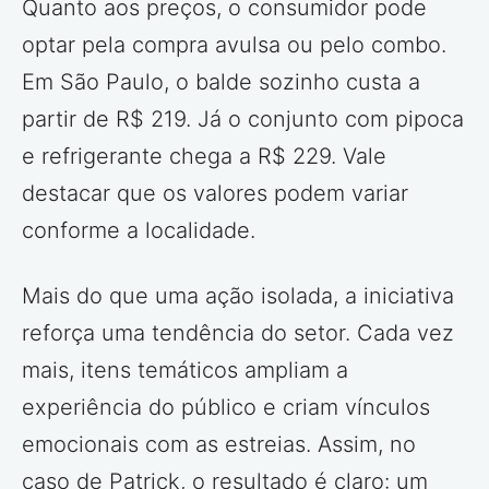
Quanto aos preços, o consumidor pode
optar pela compra avulsa ou pelo combo.
Em São Paulo, o balde sozinho custa a
partir de R$ 219. Já o conjunto com pipoca
e refrigerante chega a R$ 229. Vale
destacar que os valores podem variar
conforme a localidade.
Mais do que uma ação isolada, a iniciativa
reforça uma tendência do setor. Cada vez
mais, itens temáticos ampliam a
experiência do público e criam vínculos
emocionais com as estreias. Assim, no
caso de Patrick, o resultado é claro: um