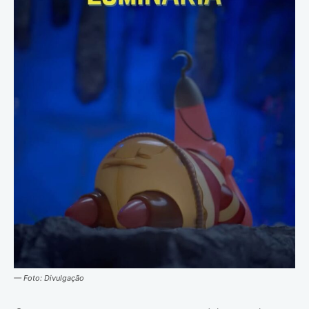
— Foto: Divulgação