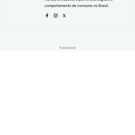
comportamento de consumo no Brasil.
Publicidade