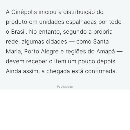
A Cinépolis iniciou a distribuição do
produto em unidades espalhadas por todo
o Brasil. No entanto, segundo a própria
rede, algumas cidades — como Santa
Maria, Porto Alegre e regiões do Amapá —
devem receber o item um pouco depois.
Ainda assim, a chegada está confirmada.
Publicidade