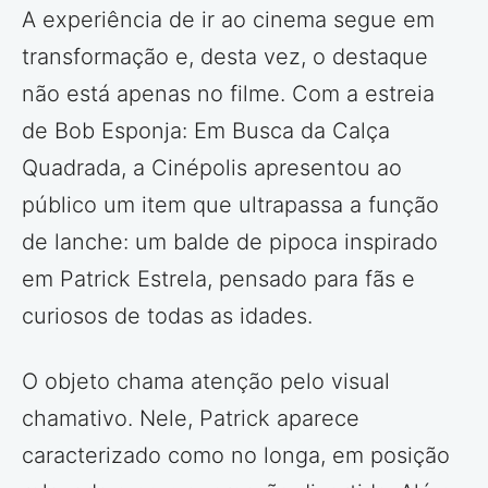
A experiência de ir ao cinema segue em
transformação e, desta vez, o destaque
não está apenas no filme. Com a estreia
de Bob Esponja: Em Busca da Calça
Quadrada, a Cinépolis apresentou ao
público um item que ultrapassa a função
de lanche: um balde de pipoca inspirado
em Patrick Estrela, pensado para fãs e
curiosos de todas as idades.
O objeto chama atenção pelo visual
chamativo. Nele, Patrick aparece
caracterizado como no longa, em posição