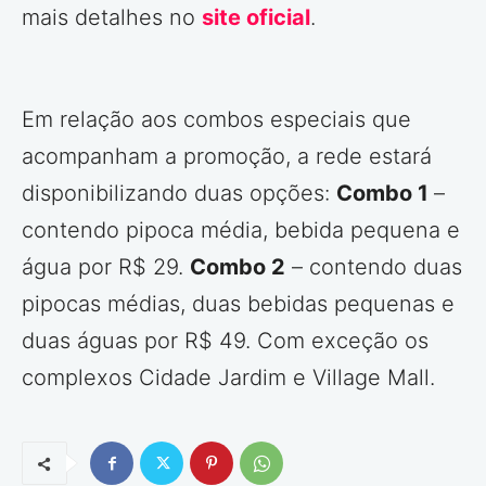
mais detalhes no
site oficial
.
Em relação aos combos especiais que
acompanham a promoção, a rede estará
disponibilizando duas opções:
Combo 1
–
contendo pipoca média, bebida pequena e
água por R$ 29.
Combo 2
– contendo duas
pipocas médias, duas bebidas pequenas e
duas águas por R$ 49. Com exceção os
complexos Cidade Jardim e Village Mall.