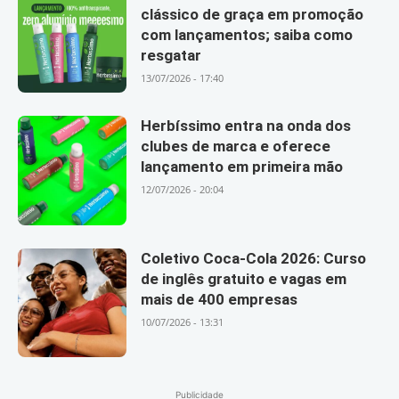
clássico de graça em promoção
com lançamentos; saiba como
resgatar
13/07/2026 - 17:40
Herbíssimo entra na onda dos
clubes de marca e oferece
lançamento em primeira mão
12/07/2026 - 20:04
Coletivo Coca-Cola 2026: Curso
de inglês gratuito e vagas em
mais de 400 empresas
10/07/2026 - 13:31
Publicidade