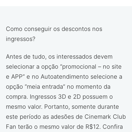
Como conseguir os descontos nos
ingressos?
Antes de tudo, os interessados devem
selecionar a opção “promocional – no site
e APP” e no Autoatendimento selecione a
opção “meia entrada” no momento da
compra. Ingressos 3D e 2D possuem o
mesmo valor. Portanto, somente durante
este período as adesões de Cinemark Club
Fan terão o mesmo valor de R$12. Confira