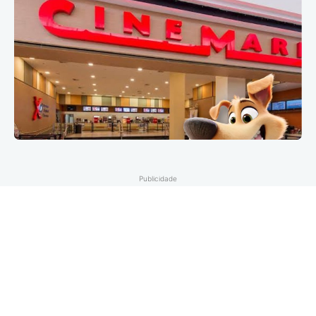
Publicidade