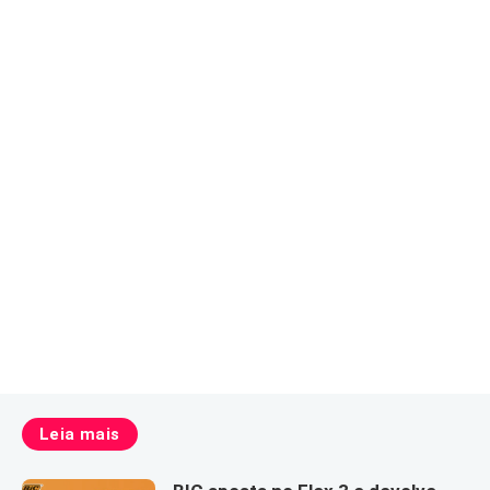
Leia mais