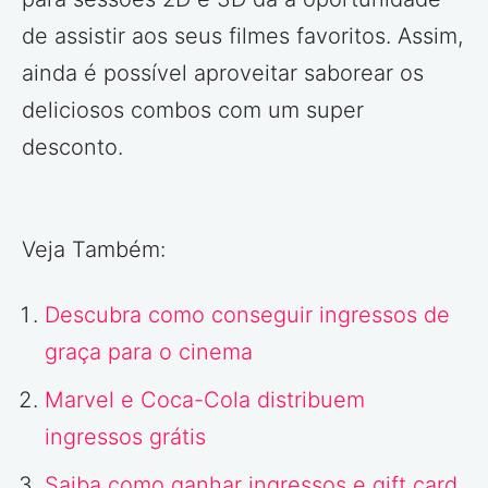
de assistir aos seus filmes favoritos. Assim,
ainda é possível aproveitar saborear os
deliciosos combos com um super
desconto.
Veja Também:
Descubra como conseguir ingressos de
graça para o cinema
Marvel e Coca-Cola distribuem
ingressos grátis
Saiba como ganhar ingressos e gift card