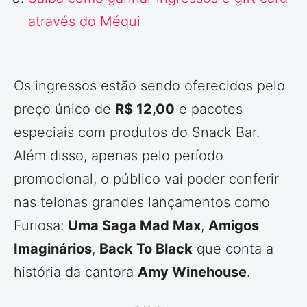
através do Méqui
Os ingressos estão sendo oferecidos pelo
preço único de
R$ 12,00
e pacotes
especiais com produtos do Snack Bar.
Além disso, apenas pelo período
promocional, o público vai poder conferir
nas telonas grandes lançamentos como
Furiosa:
Uma Saga Mad Max
,
Amigos
Imaginários
,
Back To Black
que conta a
história da cantora
Amy Winehouse
.