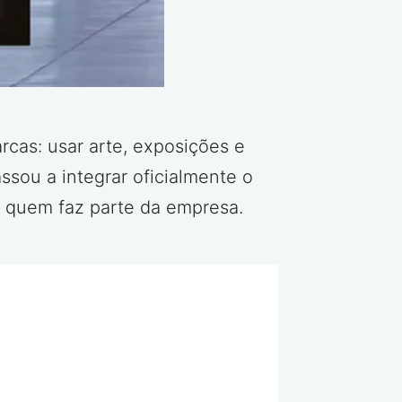
cas: usar arte, exposições e
assou a integrar oficialmente o
 quem faz parte da empresa.