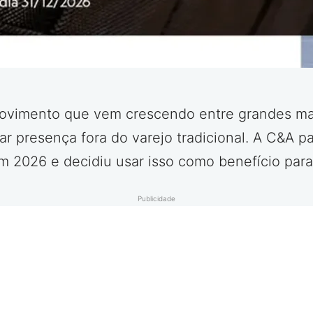
ovimento que vem crescendo entre grandes mar
ar presença fora do varejo tradicional. A C&A p
 2026 e decidiu usar isso como benefício para
Publicidade