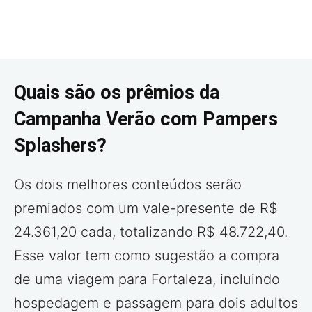
Quais são os prêmios da
Campanha Verão com Pampers
Splashers?
Os dois melhores conteúdos serão
premiados com um vale-presente de R$
24.361,20 cada, totalizando R$ 48.722,40.
Esse valor tem como sugestão a compra
de uma viagem para Fortaleza, incluindo
hospedagem e passagem para dois adultos