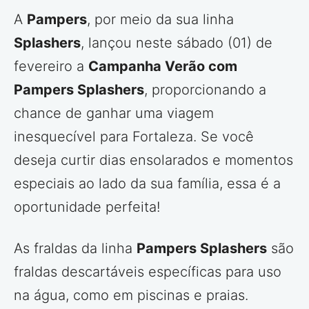
A
Pampers
, por meio da sua linha
Splashers
, lançou neste sábado (01) de
fevereiro a
Campanha Verão com
Pampers Splashers
, proporcionando a
chance de ganhar uma viagem
inesquecível para Fortaleza. Se você
deseja curtir dias ensolarados e momentos
especiais ao lado da sua família, essa é a
oportunidade perfeita!
As fraldas da linha
Pampers Splashers
são
fraldas descartáveis específicas para uso
na água, como em piscinas e praias.