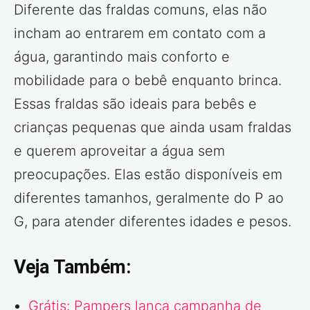
Diferente das fraldas comuns, elas não
incham ao entrarem em contato com a
água, garantindo mais conforto e
mobilidade para o bebê enquanto brinca.
Essas fraldas são ideais para bebês e
crianças pequenas que ainda usam fraldas
e querem aproveitar a água sem
preocupações. Elas estão disponíveis em
diferentes tamanhos, geralmente do P ao
G, para atender diferentes idades e pesos.
Veja Também:
Grátis: Pampers lança campanha de