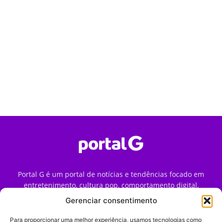
Portal G é um portal de notícias e tendências focado em
entretenimento, cultura pop, comportamento digital,
streaming, games e iniciativas de marca que impactam a
Gerenciar consentimento
forma como o público vive e consome internet no Brasil.
Para proporcionar uma melhor experiência, usamos tecnologias como