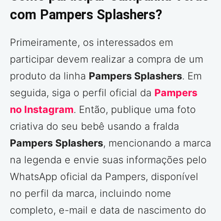
com Pampers Splashers?
Primeiramente, os interessados em
participar devem realizar a compra de um
produto da linha
Pampers Splashers
. Em
seguida, siga o perfil oficial da
Pampers
no Instagram
. Então, publique uma foto
criativa do seu bebê usando a fralda
Pampers Splashers
, mencionando a marca
na legenda e envie suas informações pelo
WhatsApp oficial da Pampers, disponível
no perfil da marca, incluindo nome
completo, e-mail e data de nascimento do