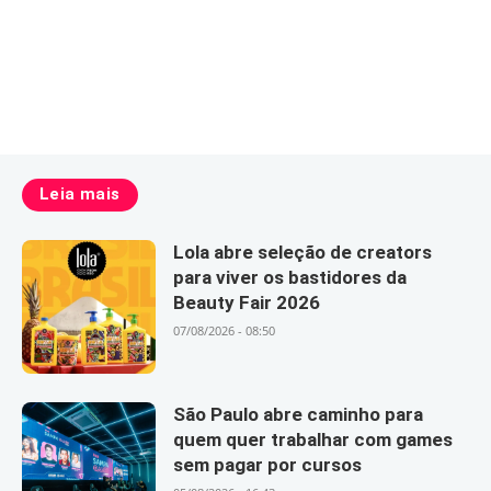
Leia mais
Lola abre seleção de creators
para viver os bastidores da
Beauty Fair 2026
07/08/2026 - 08:50
São Paulo abre caminho para
quem quer trabalhar com games
sem pagar por cursos