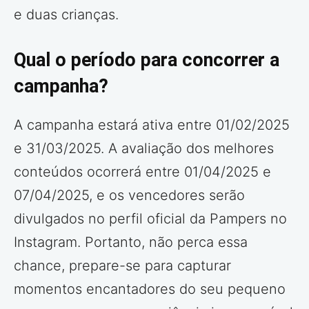
e duas crianças.
Qual o período para concorrer a
campanha?
A campanha estará ativa entre 01/02/2025
e 31/03/2025. A avaliação dos melhores
conteúdos ocorrerá entre 01/04/2025 e
07/04/2025, e os vencedores serão
divulgados no perfil oficial da Pampers no
Instagram. Portanto, não perca essa
chance, prepare-se para capturar
momentos encantadores do seu pequeno