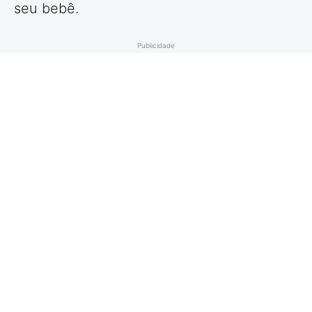
seu bebê.
Publicidade