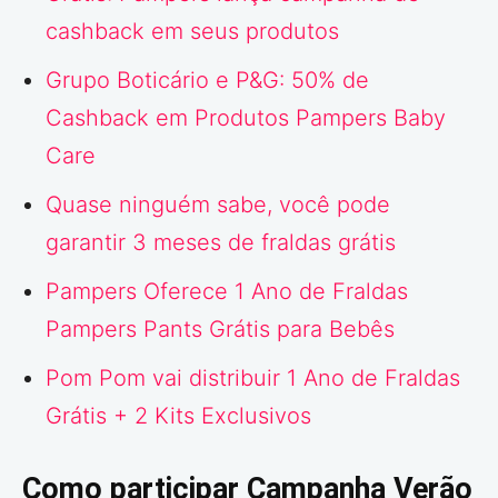
cashback em seus produtos
Grupo Boticário e P&G: 50% de
Cashback em Produtos Pampers Baby
Care
Quase ninguém sabe, você pode
garantir 3 meses de fraldas grátis
Pampers Oferece 1 Ano de Fraldas
Pampers Pants Grátis para Bebês
Pom Pom vai distribuir 1 Ano de Fraldas
Grátis + 2 Kits Exclusivos
Como participar Campanha Verão