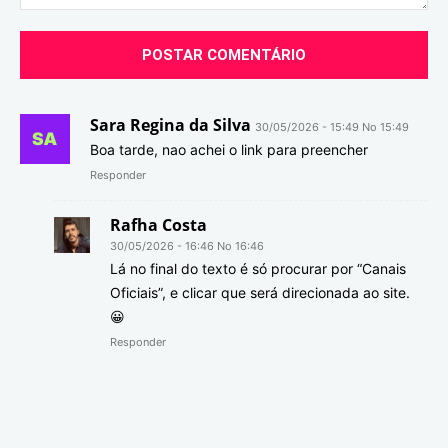
Comentário:
Sara Regina da Silva
30/05/2026 - 15:49 No 15:49
Boa tarde, nao achei o link para preencher
Responder
Rafha Costa
30/05/2026 - 16:46 No 16:46
Lá no final do texto é só procurar por “Canais
Oficiais”, e clicar que será direcionada ao site.
😀
Responder