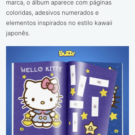
marca, o álbum aparece com páginas
coloridas, adesivos numerados e
elementos inspirados no estilo kawaii
japonês.