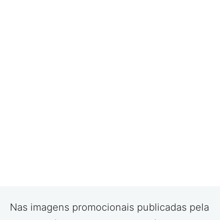
Nas imagens promocionais publicadas pela