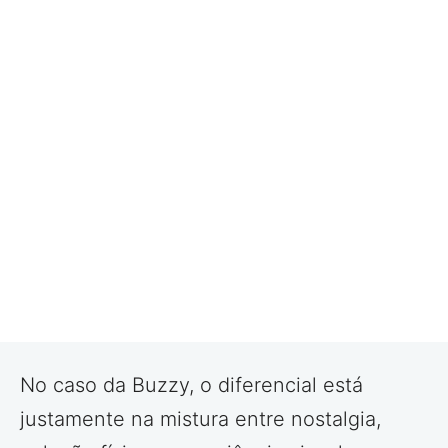
No caso da Buzzy, o diferencial está
justamente na mistura entre nostalgia,