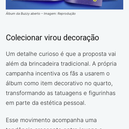
Álbum da Buzzy aberto – Imagem: Reprodução
Colecionar virou decoração
Um detalhe curioso é que a proposta vai
além da brincadeira tradicional. A própria
campanha incentiva os fãs a usarem o
álbum como item decorativo no quarto,
transformando as tatuagens e figurinhas
em parte da estética pessoal.
Esse movimento acompanha uma