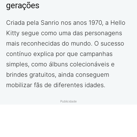
gerações
Criada pela Sanrio nos anos 1970, a Hello
Kitty segue como uma das personagens
mais reconhecidas do mundo. O sucesso
contínuo explica por que campanhas
simples, como álbuns colecionáveis e
brindes gratuitos, ainda conseguem
mobilizar fãs de diferentes idades.
Publicidade