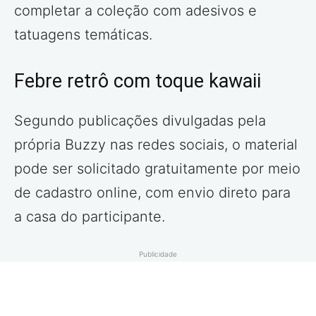
completar a coleção com adesivos e
tatuagens temáticas.
Febre retrô com toque kawaii
Segundo publicações divulgadas pela
própria Buzzy nas redes sociais, o material
pode ser solicitado gratuitamente por meio
de cadastro online, com envio direto para
a casa do participante.
Publicidade