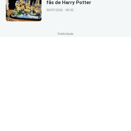
fãs de Harry Potter
30/07/2026 - 09:30
Publicidade