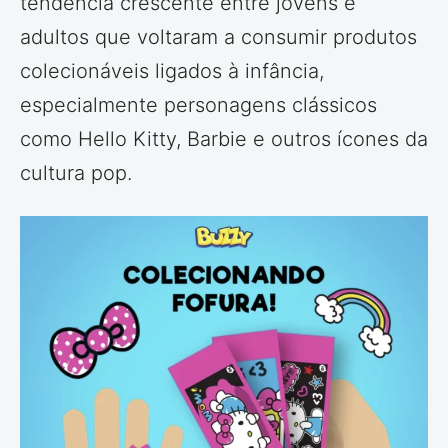
tendência crescente entre jovens e
adultos que voltaram a consumir produtos
colecionáveis ligados à infância,
especialmente personagens clássicos
como Hello Kitty, Barbie e outros ícones da
cultura pop.