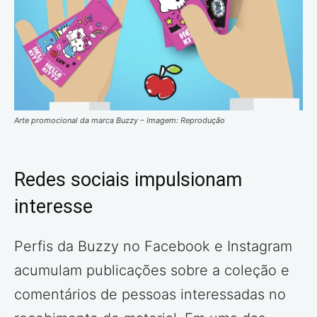
Arte promocional da marca Buzzy – Imagem: Reprodução
Redes sociais impulsionam
interesse
Perfis da Buzzy no Facebook e Instagram
acumulam publicações sobre a coleção e
comentários de pessoas interessadas no