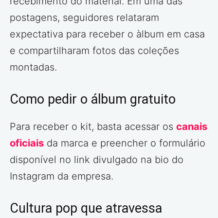
recebimento do material. Em uma das
postagens, seguidores relataram
expectativa para receber o àlbum em casa
e compartilharam fotos das coleções
montadas.
Como pedir o álbum gratuito
Para receber o kit, basta acessar os
canais
oficiais
da marca e preencher o formulário
disponível no link divulgado na bio do
Instagram da empresa.
Cultura pop que atravessa