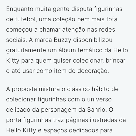
Enquanto muita gente disputa figurinhas
de futebol, uma coleção bem mais fofa
começou a chamar atenção nas redes
sociais. A marca Buzzy disponibilizou
gratuitamente um álbum temático da Hello
Kitty para quem quiser colecionar, brincar
e até usar como item de decoração.
A proposta mistura o clássico hábito de
colecionar figurinhas com o universo
delicado da personagem da Sanrio. O
porta figurinhas traz páginas ilustradas da
Hello Kitty e espaços dedicados para