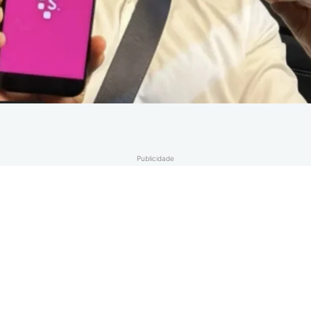
Publicidade