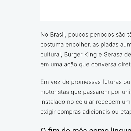
No Brasil, poucos períodos são 
costuma encolher, as piadas aume
cultural, Burger King e Serasa 
em uma ação que conversa diret
Em vez de promessas futuras ou 
motoristas que passarem por uni
instalado no celular recebem u
exigir compras adicionais ou eta