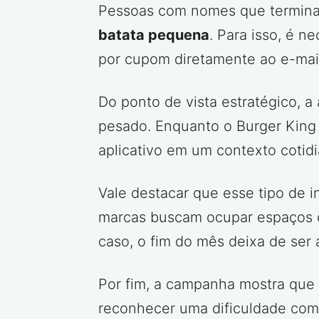
Pessoas com nomes que terminam
batata pequena
. Para isso, é n
por cupom diretamente ao e-mail
Do ponto de vista estratégico, a
pesado. Enquanto o Burger King 
aplicativo em um contexto cotidi
Vale destacar que esse tipo de i
marcas buscam ocupar espaços cu
caso, o fim do mês deixa de se
Por fim, a campanha mostra que 
reconhecer uma dificuldade com