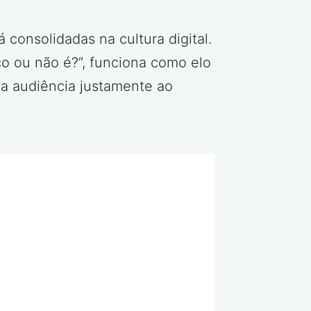
 consolidadas na cultura digital.
co ou não é?”, funciona como elo
ma audiência justamente ao