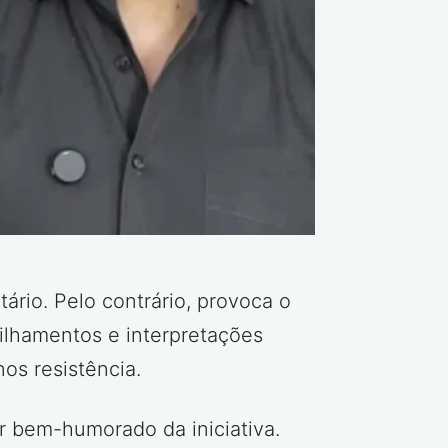
ário. Pelo contrário, provoca o
ilhamentos e interpretações
os resistência.
er bem-humorado da iniciativa.