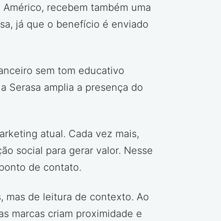
 ou Américo, recebem também uma
asa, já que o benefício é enviado
inanceiro sem tom educativo
 a Serasa amplia a presença do
arketing atual. Cada vez mais,
o social para gerar valor. Nesse
ponto de contato.
, mas de leitura de contexto. Ao
as marcas criam proximidade e