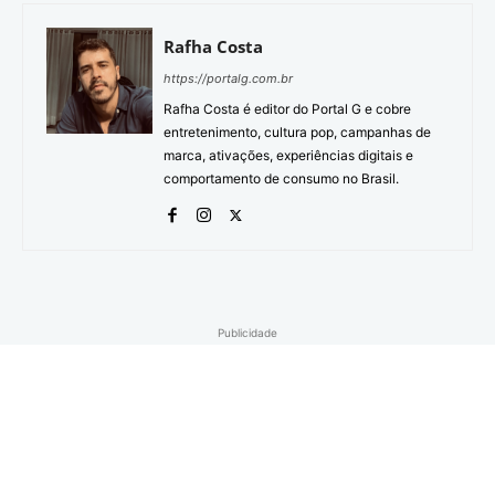
Rafha Costa
https://portalg.com.br
Rafha Costa é editor do Portal G e cobre
entretenimento, cultura pop, campanhas de
marca, ativações, experiências digitais e
comportamento de consumo no Brasil.
Publicidade