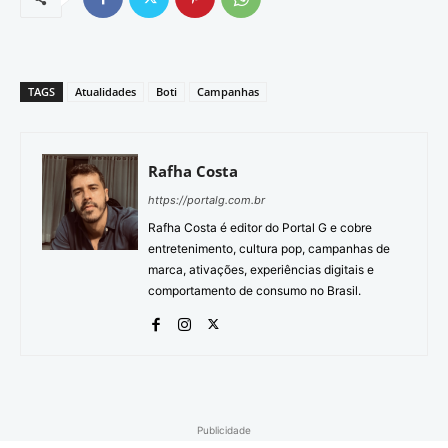
TAGS
Atualidades
Boti
Campanhas
Rafha Costa
https://portalg.com.br
Rafha Costa é editor do Portal G e cobre
entretenimento, cultura pop, campanhas de
marca, ativações, experiências digitais e
comportamento de consumo no Brasil.
Publicidade