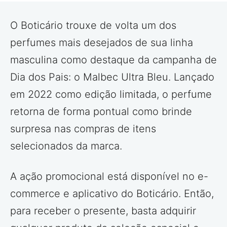
O Boticário trouxe de volta um dos
perfumes mais desejados de sua linha
masculina como destaque da campanha de
Dia dos Pais: o Malbec Ultra Bleu. Lançado
em 2022 como edição limitada, o perfume
retorna de forma pontual como brinde
surpresa nas compras de itens
selecionados da marca.
A ação promocional está disponível no e-
commerce e aplicativo do Boticário. Então,
para receber o presente, basta adquirir