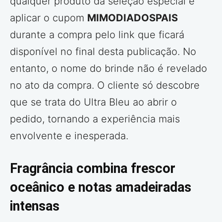
qualquer produto da seleção especial e
aplicar o cupom
MIMODIADOSPAIS
durante a compra pelo link que ficará
disponível no final desta publicação. No
entanto, o nome do brinde não é revelado
no ato da compra. O cliente só descobre
que se trata do Ultra Bleu ao abrir o
pedido, tornando a experiência mais
envolvente e inesperada.
Fragrância combina frescor
oceânico e notas amadeiradas
intensas