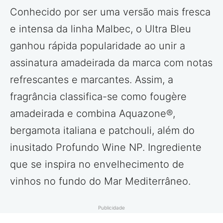
Conhecido por ser uma versão mais fresca
e intensa da linha Malbec, o Ultra Bleu
ganhou rápida popularidade ao unir a
assinatura amadeirada da marca com notas
refrescantes e marcantes. Assim, a
fragrância classifica-se como fougère
amadeirada e combina Aquazone®,
bergamota italiana e patchouli, além do
inusitado Profundo Wine NP. Ingrediente
que se inspira no envelhecimento de
vinhos no fundo do Mar Mediterrâneo.
Publicidade