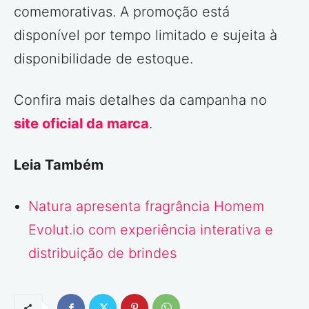
comemorativas. A promoção está
disponível por tempo limitado e sujeita à
disponibilidade de estoque.
Confira mais detalhes da campanha no
site oficial da marca
.
Leia Também
Natura apresenta fragrância Homem
Evolut.io com experiência interativa e
distribuição de brindes