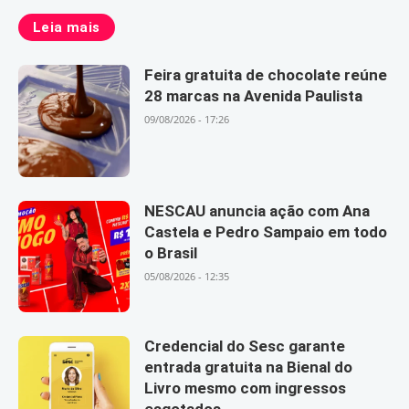
Leia mais
Feira gratuita de chocolate reúne
28 marcas na Avenida Paulista
09/08/2026 - 17:26
NESCAU anuncia ação com Ana
Castela e Pedro Sampaio em todo
o Brasil
05/08/2026 - 12:35
Credencial do Sesc garante
entrada gratuita na Bienal do
Livro mesmo com ingressos