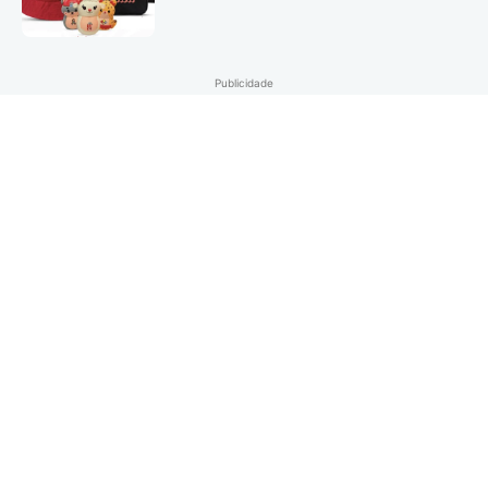
Publicidade