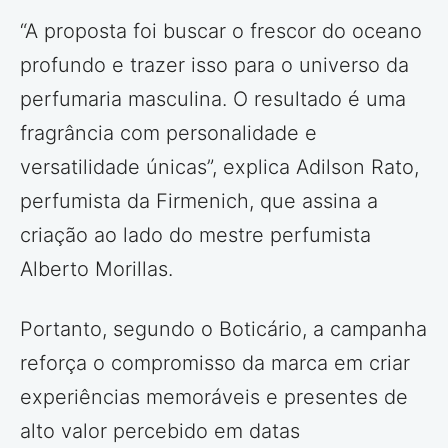
“A proposta foi buscar o frescor do oceano
profundo e trazer isso para o universo da
perfumaria masculina. O resultado é uma
fragrância com personalidade e
versatilidade únicas”, explica Adilson Rato,
perfumista da Firmenich, que assina a
criação ao lado do mestre perfumista
Alberto Morillas.
Portanto, segundo o Boticário, a campanha
reforça o compromisso da marca em criar
experiências memoráveis e presentes de
alto valor percebido em datas