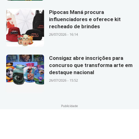
Pipocas Maná procura
influenciadores e oferece kit
recheado de brindes
26/07/2026 - 16:14
Consigaz abre inscrições para
concurso que transforma arte em
destaque nacional
26/07/2026 - 15:52
Publicidade