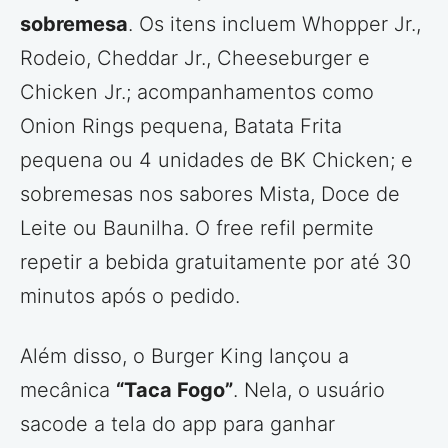
sobremesa
. Os itens incluem Whopper Jr.,
Rodeio, Cheddar Jr., Cheeseburger e
Chicken Jr.; acompanhamentos como
Onion Rings pequena, Batata Frita
pequena ou 4 unidades de BK Chicken; e
sobremesas nos sabores Mista, Doce de
Leite ou Baunilha. O free refil permite
repetir a bebida gratuitamente por até 30
minutos após o pedido.
Além disso, o Burger King lançou a
mecânica
“Taca Fogo”
. Nela, o usuário
sacode a tela do app para ganhar