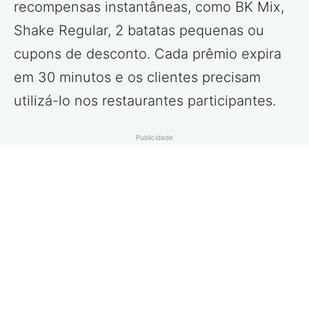
recompensas instantâneas, como BK Mix,
Shake Regular, 2 batatas pequenas ou
cupons de desconto. Cada prêmio expira
em 30 minutos e os clientes precisam
utilizá-lo nos restaurantes participantes.
Publicidade