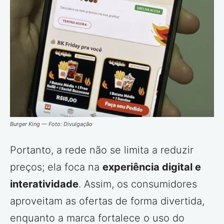
Burger King — Foto: Divulgação
Portanto, a rede não se limita a reduzir
preços; ela foca na
experiência digital e
interatividade
. Assim, os consumidores
aproveitam as ofertas de forma divertida,
enquanto a marca fortalece o uso do