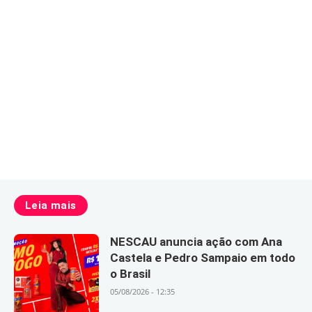
Leia mais
NESCAU anuncia ação com Ana
Castela e Pedro Sampaio em todo
o Brasil
05/08/2026 - 12:35