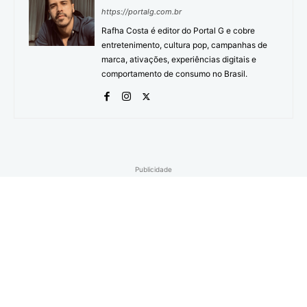
https://portalg.com.br
Rafha Costa é editor do Portal G e cobre
entretenimento, cultura pop, campanhas de
marca, ativações, experiências digitais e
comportamento de consumo no Brasil.
Publicidade