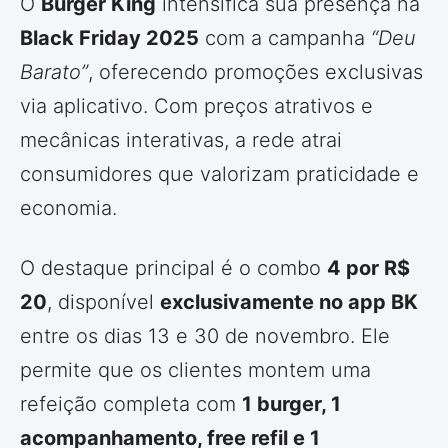
O
Burger King
intensifica sua presença na
Black Friday 2025
com a campanha
“Deu
Barato”
, oferecendo promoções exclusivas
via aplicativo. Com preços atrativos e
mecânicas interativas, a rede atrai
consumidores que valorizam praticidade e
economia.
O destaque principal é o combo
4 por R$
20
, disponível
exclusivamente no app BK
entre os dias 13 e 30 de novembro. Ele
permite que os clientes montem uma
refeição completa com
1 burger, 1
acompanhamento, free refil e 1