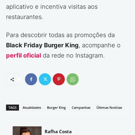
aplicativo e incentiva visitas aos
restaurantes.
Para descobrir todas as promoções da
Black Friday Burger King
, acompanhe o
perfil oficial
da rede no Instagram.
TAGS
Atualidades
Burger King
Campanhas
Últimas Notícias
Rafha Costa