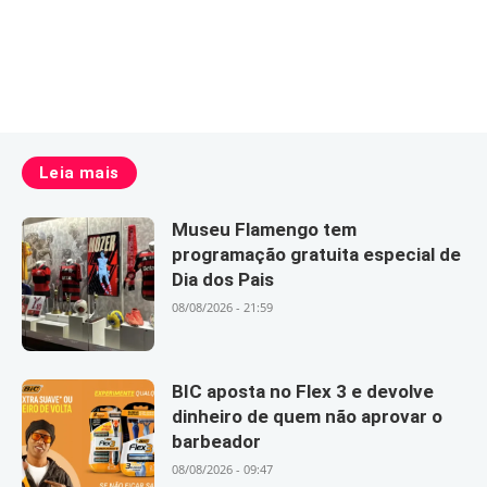
Leia mais
Museu Flamengo tem
programação gratuita especial de
Dia dos Pais
08/08/2026 - 21:59
BIC aposta no Flex 3 e devolve
dinheiro de quem não aprovar o
barbeador
08/08/2026 - 09:47