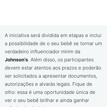
A iniciativa será dividida em etapas e inclui
a possibilidade de o seu bebê se tornar um
verdadeiro influenciador mirim da
Johnson’s
. Além disso, os participantes
devem estar atentos aos prazos e poderão
ser solicitados a apresentar documentos,
autorizações e alvarás legais. Fique de
olho: essa é uma oportunidade única de
ver o seu bebê brilhar e ainda ganhar