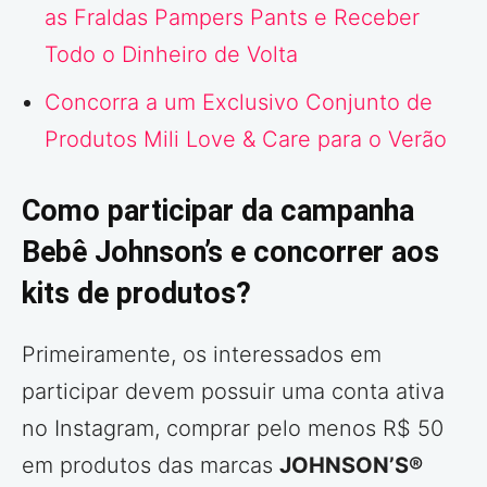
as Fraldas Pampers Pants e Receber
Todo o Dinheiro de Volta
Concorra a um Exclusivo Conjunto de
Produtos Mili Love & Care para o Verão
Como participar da campanha
Bebê Johnson’s e concorrer aos
kits de produtos?
Primeiramente, os interessados em
participar devem possuir uma conta ativa
no Instagram, comprar pelo menos R$ 50
em produtos das marcas
JOHNSON’S®