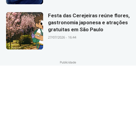
Festa das Cerejeiras reúne flores,
gastronomia japonesa e atrações
gratuitas em São Paulo
27/07/2026 - 16:44
Publicidade