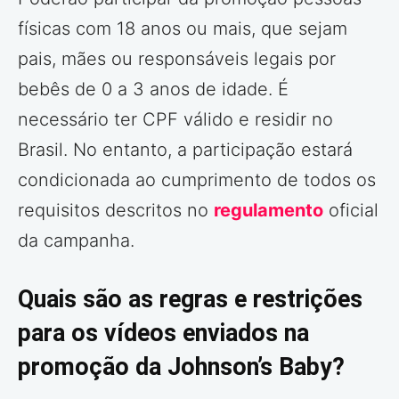
físicas com 18 anos ou mais, que sejam
pais, mães ou responsáveis legais por
bebês de 0 a 3 anos de idade. É
necessário ter CPF válido e residir no
Brasil. No entanto, a participação estará
condicionada ao cumprimento de todos os
requisitos descritos no
regulamento
oficial
da campanha.
Quais são as regras e restrições
para os vídeos enviados na
promoção da Johnson’s Baby?