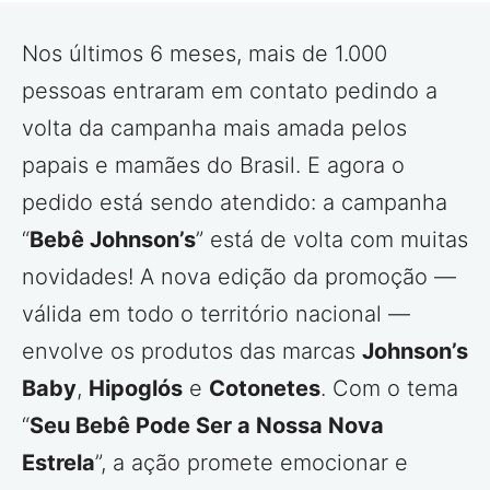
Nos últimos 6 meses, mais de 1.000
pessoas entraram em contato pedindo a
volta da campanha mais amada pelos
papais e mamães do Brasil. E agora o
pedido está sendo atendido: a campanha
“
Bebê Johnson’s
” está de volta com muitas
novidades! A nova edição da promoção —
válida em todo o território nacional —
envolve os produtos das marcas
Johnson’s
Baby
,
Hipoglós
e
Cotonetes
. Com o tema
“
Seu Bebê Pode Ser a Nossa Nova
Estrela
”, a ação promete emocionar e