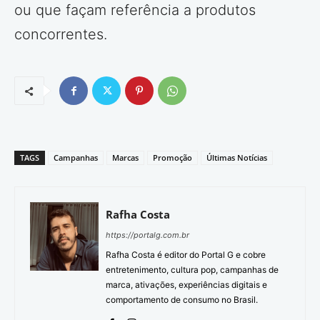
ou que façam referência a produtos
concorrentes.
TAGS
Campanhas
Marcas
Promoção
Últimas Notícias
Rafha Costa
https://portalg.com.br
Rafha Costa é editor do Portal G e cobre
entretenimento, cultura pop, campanhas de
marca, ativações, experiências digitais e
comportamento de consumo no Brasil.