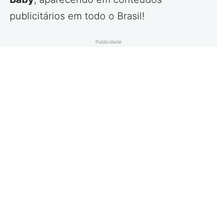
publicitários em todo o Brasil!
Publicidade