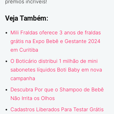
prêmios incríveis!
Veja Também:
Mili Fraldas oferece 3 anos de fraldas
grátis na Expo Bebê e Gestante 2024
em Curitiba
O Boticário distribui 1 milhão de mini
sabonetes líquidos Boti Baby em nova
campanha
Descubra Por que o Shampoo de Bebê
Não Irrita os Olhos
Cadastros Liberados Para Testar Grátis