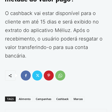
O cashback vai estar disponível para o
cliente em até 15 dias e será exibido no
extrato do aplicativo Méliuz. Após o
recebimento, o usuário poderá resgatar o
valor transferindo-o para sua conta
bancária.
TAGS
Alimento
Campanhas
Cashback
Marcas