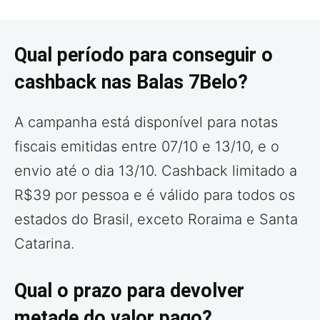
Qual período para conseguir o
cashback nas Balas 7Belo?
A campanha está disponível para notas
fiscais emitidas entre 07/10 e 13/10, e o
envio até o dia 13/10. Cashback limitado a
R$39 por pessoa e é válido para todos os
estados do Brasil, exceto Roraima e Santa
Catarina.
Qual o prazo para devolver
metade do valor pago?