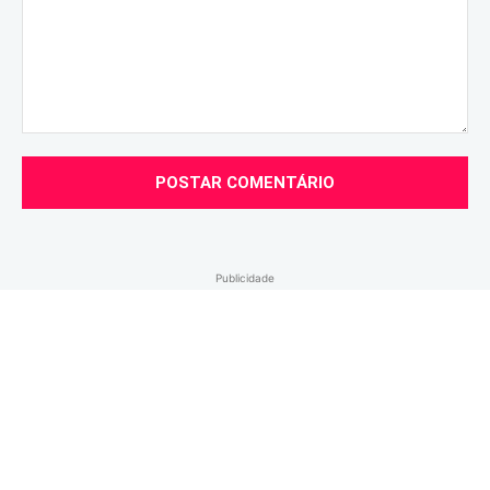
Comentário:
Publicidade