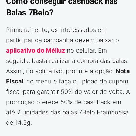
Como conseguir cashback nas
Balas 7Belo?
Primeiramente, os interessados em
participar da campanha devem baixar o
aplicativo do Méliuz
no celular. Em
seguida, basta realizar a compra das balas.
Assim, no aplicativo, procure a opção ‘
Nota
Fiscal
‘ no menu e faça o upload do cupom
fiscal para garantir 50% do valor de volta. A
promoção oferece 50% de cashback em
até 2 unidades das balas 7Belo Framboesa
de 14,5g.