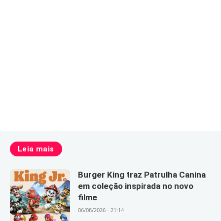
Leia mais
Burger King traz Patrulha Canina
em coleção inspirada no novo
filme
06/08/2026 - 21:14