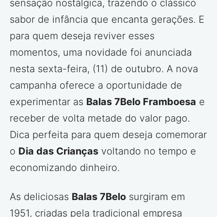
sensação nostálgica, trazendo o clássico
sabor de infância que encanta gerações. E
para quem deseja reviver esses
momentos, uma novidade foi anunciada
nesta sexta-feira, (11) de outubro. A nova
campanha oferece a oportunidade de
experimentar as
Balas 7Belo Framboesa
e
receber de volta metade do valor pago.
Dica perfeita para quem deseja comemorar
o
Dia das Crianças
voltando no tempo e
economizando dinheiro.
As deliciosas
Balas 7Belo
surgiram em
1951, criadas pela tradicional empresa