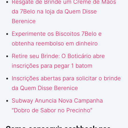
Resgate de Brinde um Creme de Mãos
da 7Belo na loja da Quem Disse
Berenice
Experimente os Biscoitos 7Belo e
obtenha reembolso em dinheiro
Retire seu Brinde: O Boticário abre
inscrições para pegar 1 batom
Inscrições abertas para solicitar o brinde
da Quem Disse Berenice
Subway Anuncia Nova Campanha
“Dobro de Sabor no Precinho”