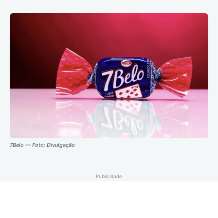
7Belo — Foto: Divulgação
Publicidade