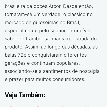
brasileira de doces Arcor. Desde então,
tornaram-se um verdadeiro clássico no
mercado de guloseimas no Brasil,
especialmente pelo seu inconfundível
sabor de framboesa, marca registrada do
produto. Assim, ao longo das décadas, as
balas 7Belo conquistaram diferentes
gerações e continuam populares,
associando-se a sentimentos de nostalgia
e prazer para muitos consumidores.
Veja Também: