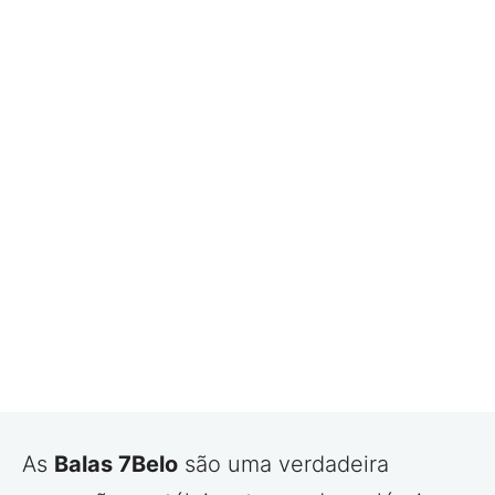
As
Balas 7Belo
são uma verdadeira