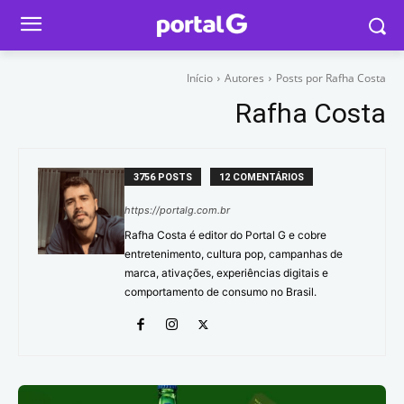
Início
Autores
Posts por Rafha Costa
Rafha Costa
3756 POSTS
12 COMENTÁRIOS
https://portalg.com.br
Rafha Costa é editor do Portal G e cobre
entretenimento, cultura pop, campanhas de
marca, ativações, experiências digitais e
comportamento de consumo no Brasil.