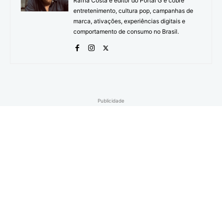
Rafha Costa é editor do Portal G e cobre
entretenimento, cultura pop, campanhas de
marca, ativações, experiências digitais e
comportamento de consumo no Brasil.
Publicidade