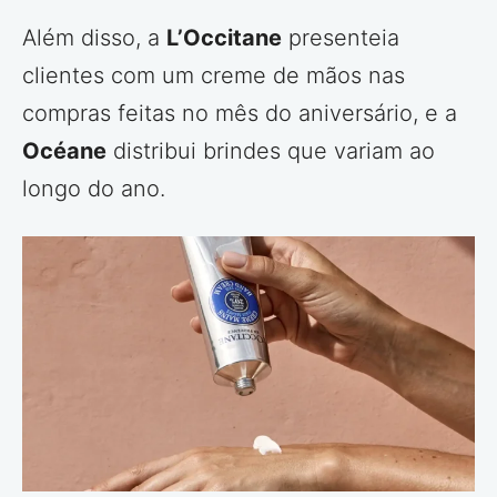
Além disso, a
L’Occitane
presenteia
clientes com um creme de mãos nas
compras feitas no mês do aniversário, e a
Océane
distribui brindes que variam ao
longo do ano.