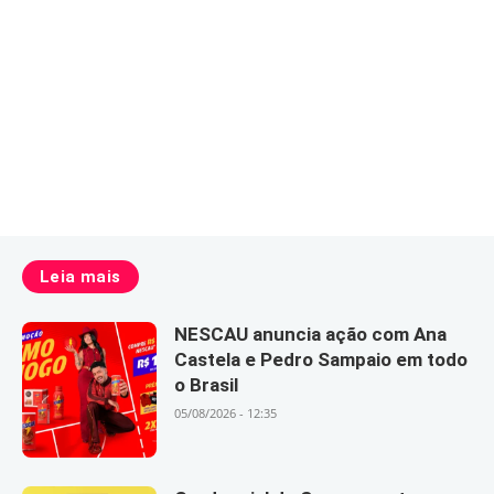
Leia mais
NESCAU anuncia ação com Ana
Castela e Pedro Sampaio em todo
o Brasil
05/08/2026 - 12:35