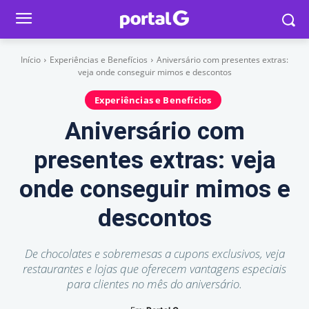
Início
Experiências e Benefícios
Aniversário com presentes extras:
veja onde conseguir mimos e descontos
Experiências e Benefícios
Aniversário com
presentes extras: veja
onde conseguir mimos e
descontos
De chocolates e sobremesas a cupons exclusivos, veja
restaurantes e lojas que oferecem vantagens especiais
para clientes no mês do aniversário.