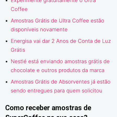
Experimente gratuitamente o Ultra
Coffee
Amostras Grátis de Ultra Coffee estão
disponíveis novamente
Energisa vai dar 2 Anos de Conta de Luz
Grátis
Nestlé está enviando amostras grátis de
chocolate e outros produtos da marca
Amostras Grátis de Absorventes já estão
sendo entregues para quem solicitou
Como receber amostras de