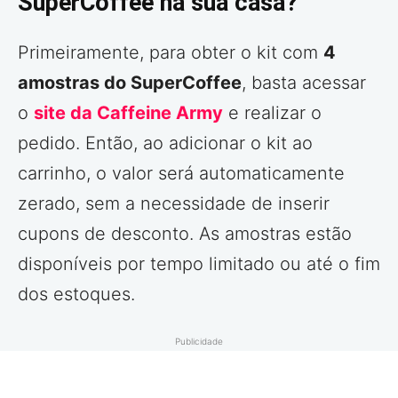
SuperCoffee na sua casa?
Primeiramente, para obter o kit com
4
amostras do SuperCoffee
, basta acessar
o
site da Caffeine Army
e realizar o
pedido. Então, ao adicionar o kit ao
carrinho, o valor será automaticamente
zerado, sem a necessidade de inserir
cupons de desconto. As amostras estão
disponíveis por tempo limitado ou até o fim
dos estoques.
Publicidade