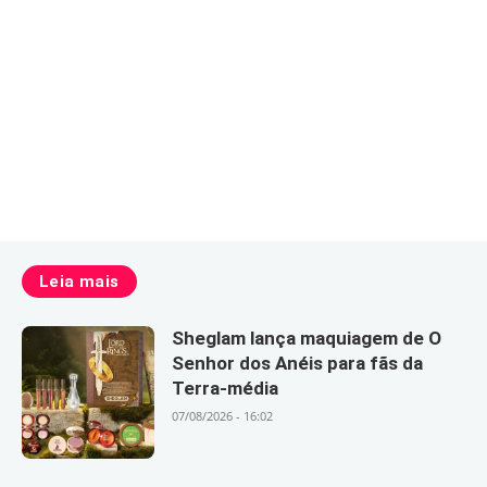
Leia mais
Sheglam lança maquiagem de O
Senhor dos Anéis para fãs da
Terra-média
07/08/2026 - 16:02