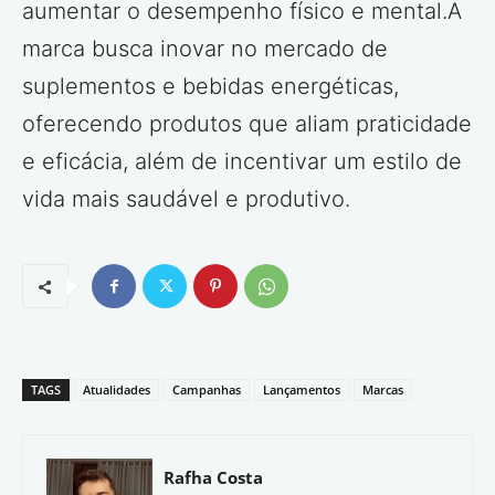
aumentar o desempenho físico e mental.A
marca busca inovar no mercado de
suplementos e bebidas energéticas,
oferecendo produtos que aliam praticidade
e eficácia, além de incentivar um estilo de
vida mais saudável e produtivo.
TAGS
Atualidades
Campanhas
Lançamentos
Marcas
Rafha Costa