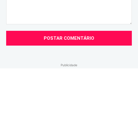
Comentário:
Publicidade