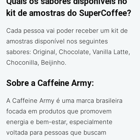
Quais os sabores disponíveis no
kit de amostras do SuperCoffee?
Cada pessoa vai poder receber um kit de
amostras disponível nos seguintes
sabores: Original, Chocolate, Vanilla Latte,
Choconilla, Beijinho.
Sobre a Caffeine Army:
A Caffeine Army é uma marca brasileira
focada em produtos que promovem
energia e bem-estar, especialmente
voltada para pessoas que buscam