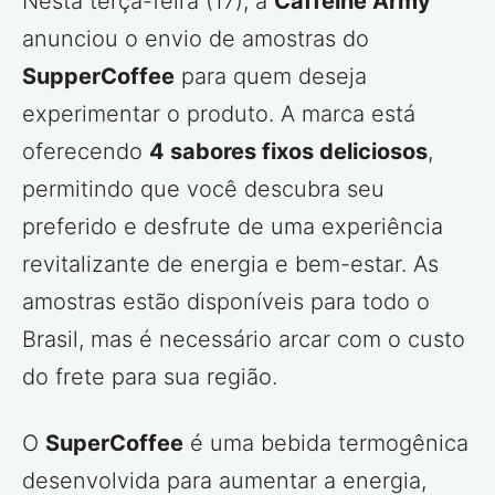
Nesta terça-feira (17), a
Caffeine Army
anunciou o envio de amostras do
SupperCoffee
para quem deseja
experimentar o produto. A marca está
oferecendo
4 sabores fixos deliciosos
,
permitindo que você descubra seu
preferido e desfrute de uma experiência
revitalizante de energia e bem-estar. As
amostras estão disponíveis para todo o
Brasil, mas é necessário arcar com o custo
do frete para sua região.
O
SuperCoffee
é uma bebida termogênica
desenvolvida para aumentar a energia,