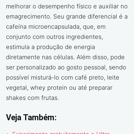
melhorar o desempenho físico e auxiliar no
emagrecimento. Seu grande diferencial é a
cafeína microencapsulada, que, em
conjunto com outros ingredientes,
estimula a produção de energia
diretamente nas células. Além disso, pode
ser personalizado ao gosto pessoal, sendo
possível misturá-lo com café preto, leite
vegetal, whey protein ou até preparar
shakes com frutas.
Veja Também: