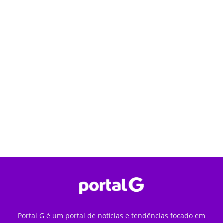
Portal G é um portal de notícias e tendências focado em