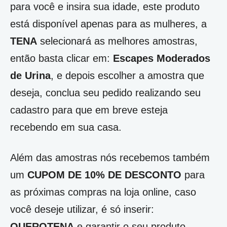
para você e insira sua idade, este produto
está disponível apenas para as mulheres, a
TENA
selecionará as melhores amostras,
então basta clicar em:
Escapes Moderados
de Urina
, e depois escolher a amostra que
deseja, conclua seu pedido realizando seu
cadastro para que em breve esteja
recebendo em sua casa.
Além das amostras nós recebemos também
um
CUPOM DE 10% DE DESCONTO
para
as próximas compras na loja online, caso
você deseje utilizar, é só inserir:
QUEROTENA
e garantir o seu produto.