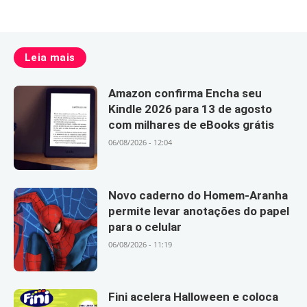
Leia mais
Amazon confirma Encha seu
Kindle 2026 para 13 de agosto
com milhares de eBooks grátis
06/08/2026 - 12:04
Novo caderno do Homem-Aranha
permite levar anotações do papel
para o celular
06/08/2026 - 11:19
Fini acelera Halloween e coloca