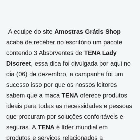
A equipe do site
Amostras Grátis Shop
acaba de receber no escritório um pacote
contendo 3 Absorventes de
TENA Lady
Discreet
, essa dica foi divulgada por aqui no
dia (06) de dezembro, a campanha foi um
sucesso isso por que os nossos leitores
sabem que a maca
TENA
oferece produtos
ideais para todas as necessidades e pessoas
que procuram por soluções confortáveis e
seguras. A
TENA
é líder mundial em
produtos e serviços relacionados a