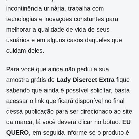
incontinência urinária, trabalha com
tecnologias e inovações constantes para
melhorar a qualidade de vida de seus
usuários e em alguns casos daqueles que
cuidam deles.
Para você que ainda não pediu a sua
amostra grátis de
Lady Discreet Extra
fique
sabendo que ainda é possível solicitar, basta
acessar o link que ficará disponível no final
dessa publicação para ser direcionado ao site
da marca, lá você deverá clicar no botão:
EU
QUERO
, em seguida informe se o produto é