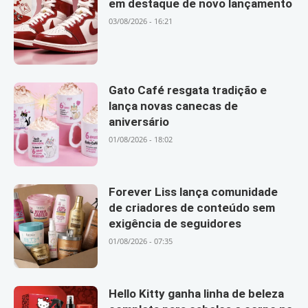
em destaque de novo lançamento
03/08/2026 - 16:21
Gato Café resgata tradição e
lança novas canecas de
aniversário
01/08/2026 - 18:02
Forever Liss lança comunidade
de criadores de conteúdo sem
exigência de seguidores
01/08/2026 - 07:35
Hello Kitty ganha linha de beleza