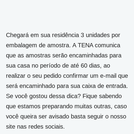
Chegará em sua residência 3 unidades por
embalagem de amostra. A TENA comunica
que as amostras serão encaminhadas para
sua casa no período de até 60 dias, ao
realizar o seu pedido confirmar um e-mail que
será encaminhado para sua caixa de entrada.
Se você gostou dessa dica? Fique sabendo
que estamos preparando muitas outras, caso
você queira ser avisado basta seguir o nosso
site nas redes sociais.