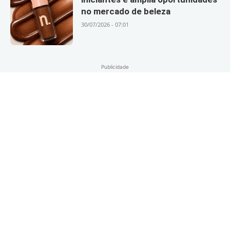
no mercado de beleza
30/07/2026 - 07:01
Publicidade