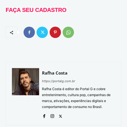
FAÇA SEU CADASTRO
Rafha Costa
https://portalg.com.br
Rafha Costa é editor do Portal G e cobre
entretenimento, cultura pop, campanhas de
marca, ativações, experiências digitais e
comportamento de consumo no Brasil.