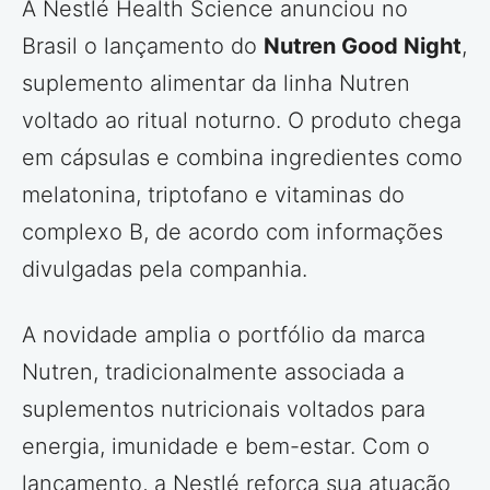
A Nestlé Health Science anunciou no
Brasil o lançamento do
Nutren Good Night
,
suplemento alimentar da linha Nutren
voltado ao ritual noturno. O produto chega
em cápsulas e combina ingredientes como
melatonina, triptofano e vitaminas do
complexo B, de acordo com informações
divulgadas pela companhia.
A novidade amplia o portfólio da marca
Nutren, tradicionalmente associada a
suplementos nutricionais voltados para
energia, imunidade e bem-estar. Com o
lançamento, a Nestlé reforça sua atuação