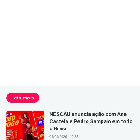
Leia mais
NESCAU anuncia ação com Ana
Castela e Pedro Sampaio em todo
o Brasil
05/08/2026 - 12:35