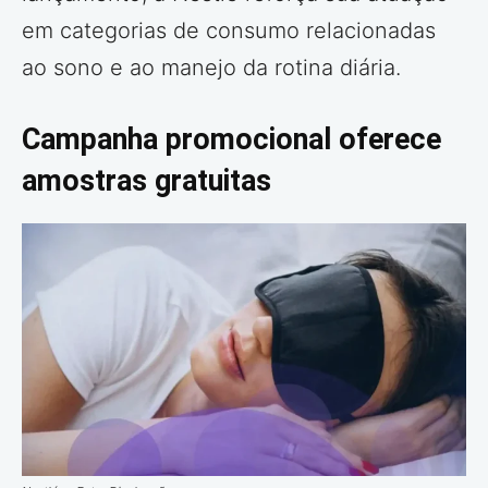
em categorias de consumo relacionadas
ao sono e ao manejo da rotina diária.
Campanha promocional oferece
amostras gratuitas