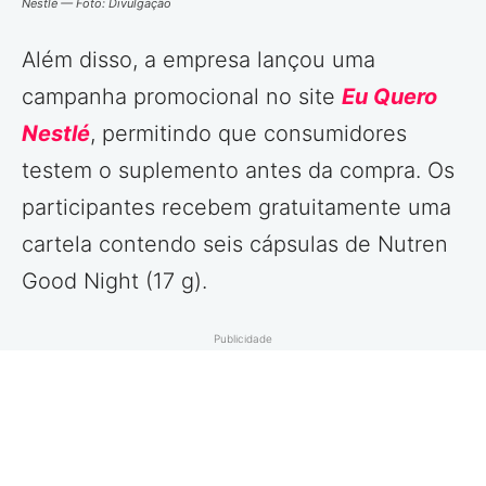
Nestlé — Foto: Divulgação
Além disso, a empresa lançou uma
campanha promocional no site
Eu Quero
Nestlé
, permitindo que consumidores
testem o suplemento antes da compra. Os
participantes recebem gratuitamente uma
cartela contendo seis cápsulas de Nutren
Good Night (17 g).
Publicidade