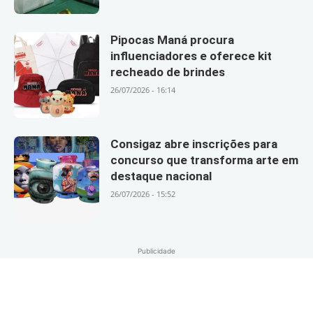
Pipocas Maná procura
influenciadores e oferece kit
recheado de brindes
26/07/2026 - 16:14
Consigaz abre inscrições para
concurso que transforma arte em
destaque nacional
26/07/2026 - 15:52
Publicidade