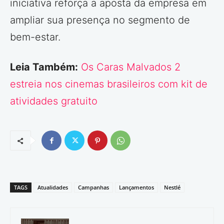
iniciativa reforça a aposta da empresa em
ampliar sua presença no segmento de
bem-estar.
Leia Também:
Os Caras Malvados 2
estreia nos cinemas brasileiros com kit de
atividades gratuito
TAGS
Atualidades
Campanhas
Lançamentos
Nestlé