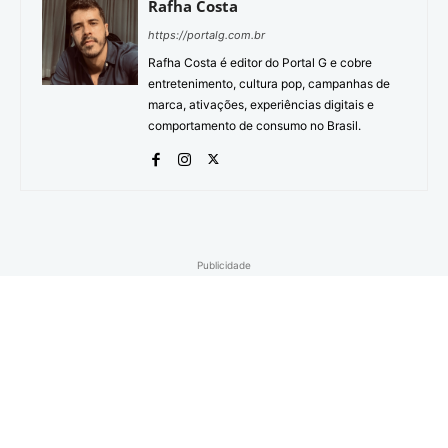
Rafha Costa
https://portalg.com.br
Rafha Costa é editor do Portal G e cobre
entretenimento, cultura pop, campanhas de
marca, ativações, experiências digitais e
comportamento de consumo no Brasil.
Publicidade