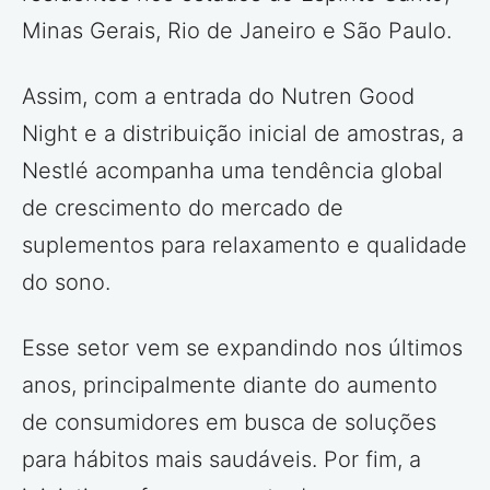
Minas Gerais, Rio de Janeiro e São Paulo.
Assim, com a entrada do Nutren Good
Night e a distribuição inicial de amostras, a
Nestlé acompanha uma tendência global
de crescimento do mercado de
suplementos para relaxamento e qualidade
do sono.
Esse setor vem se expandindo nos últimos
anos, principalmente diante do aumento
de consumidores em busca de soluções
para hábitos mais saudáveis. Por fim, a