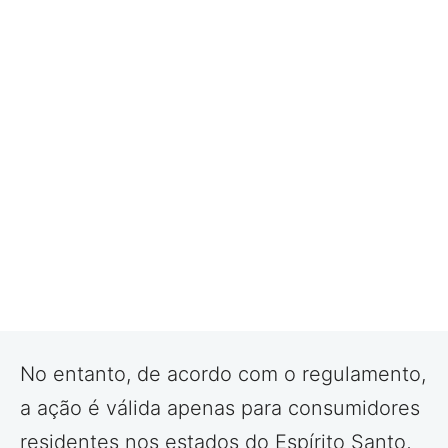
No entanto, de acordo com o regulamento,
a ação é válida apenas para consumidores
residentes nos estados do Espírito Santo,