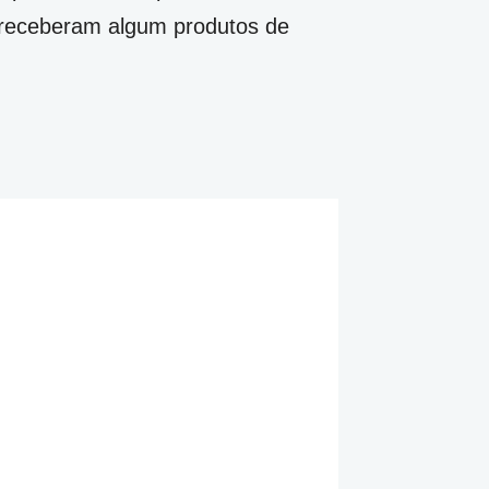
 receberam algum produtos de