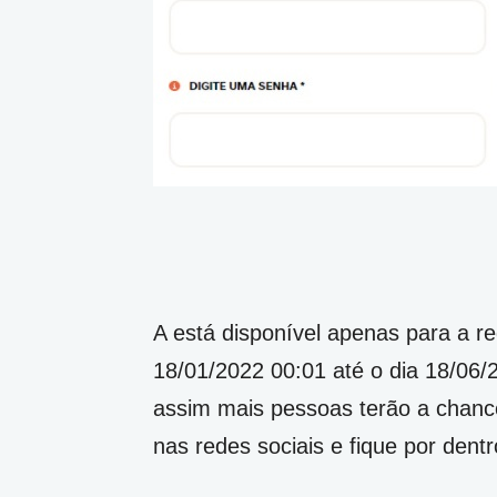
A está disponível apenas para a re
18/01/2022 00:01 até o dia 18/06/
assim mais pessoas terão a chanc
nas redes sociais e fique por den