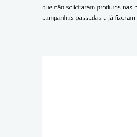
que não solicitaram produtos nas
campanhas passadas e já fizeram 