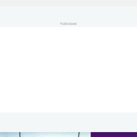
Publicidade