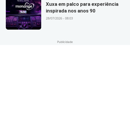
Xuxa em palco para experiência
inspirada nos anos 90
28/07/2026 - 08:03
Publicidade