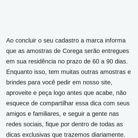
Ao concluir o seu cadastro a marca informa
que as amostras de Corega serão entregues
em sua residência no prazo de 60 a 90 dias.
Enquanto isso, tem muitas outras amostras e
brindes para você pedir em nosso site,
aproveite e peça logo antes que acabe, não
esquece de compartilhar essa dica com seus
amigos e familiares, e seguir a gente nas
redes sociais, fique por dentro de todas as
dicas exclusivas que trazemos diariamente.