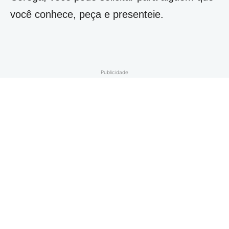
você conhece, peça e presenteie.
Publicidade