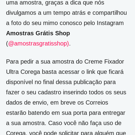
uma amostra, graças a dica que nós
divulgamos a um tempo atrás e compartilhou
a foto do seu mimo conosco pelo Instagram
Amostras Grátis Shop
(
@amostrasgratisshop)
.
Para pedir a sua amostra do Creme Fixador
Ultra Corega basta acessar o link que ficará
disponível no final dessa publicação para
fazer o seu cadastro inserindo todos os seus
dados de envio, em breve os Correios
estarão batendo em sua porta para entregar
a sua amostra. Caso você não faça uso de
Corega, você pode solicitar para alguém que