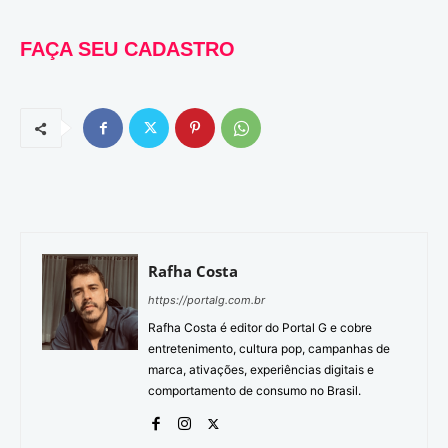
FAÇA SEU CADASTRO
Rafha Costa
https://portalg.com.br
Rafha Costa é editor do Portal G e cobre
entretenimento, cultura pop, campanhas de
marca, ativações, experiências digitais e
comportamento de consumo no Brasil.