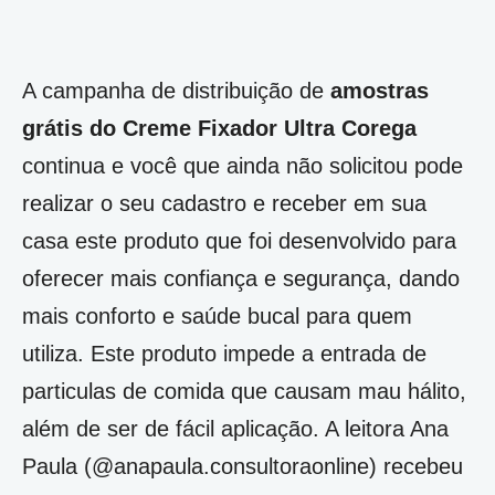
A campanha de distribuição de
amostras
grátis do Creme Fixador Ultra Corega
continua e você que ainda não solicitou pode
realizar o seu cadastro e receber em sua
casa este produto que foi desenvolvido para
oferecer mais confiança e segurança, dando
mais conforto e saúde bucal para quem
utiliza. Este produto impede a entrada de
particulas de comida que causam mau hálito,
além de ser de fácil aplicação. A leitora Ana
Paula (@anapaula.consultoraonline) recebeu